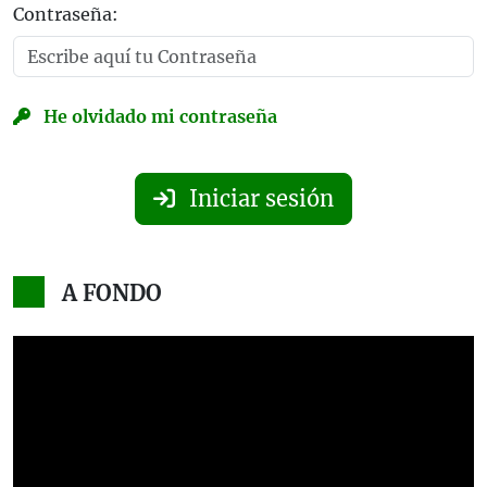
Contraseña:
He olvidado mi contraseña
Iniciar sesión
A FONDO