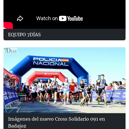
EQUIPO 7DÍAS
Imágenes del nuevo Cross Solidario 091 en
Badajoz