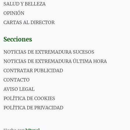
SALUD Y BELLEZA
OPINIÓN
CARTAS AL DIRECTOR
Secciones
NOTICIAS DE EXTREMADURA SUCESOS
NOTICIAS DE EXTREMADURA ÚLTIMA HORA
CONTRATAR PUBLICIDAD
CONTACTO
AVISO LEGAL
POLÍTICA DE COOKIES
POLÍTICA DE PRIVACIDAD