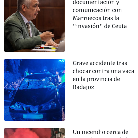
documentación y
comunicación con
Marruecos tras la
"invasión" de Ceuta
Grave accidente tras
chocar contra una vaca
en la provincia de
Badajoz
Un incendio cerca de