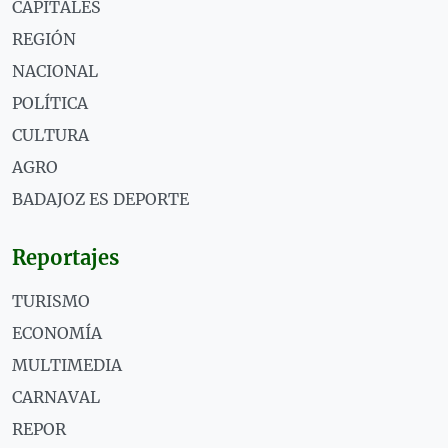
CAPITALES
REGIÓN
NACIONAL
POLÍTICA
CULTURA
AGRO
BADAJOZ ES DEPORTE
Reportajes
TURISMO
ECONOMÍA
MULTIMEDIA
CARNAVAL
REPOR