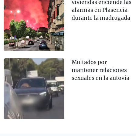
viviendas enciende las
alarmas en Plasencia
durante la madrugada
Multados por
mantener relaciones
sexuales en la autovía