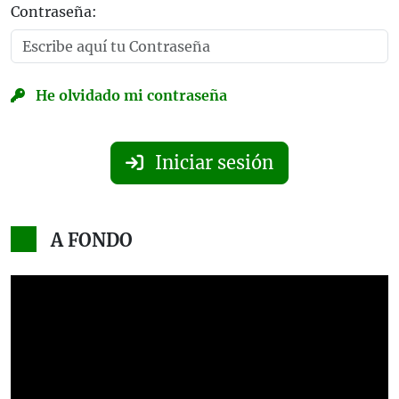
Contraseña:
He olvidado mi contraseña
Iniciar sesión
A FONDO