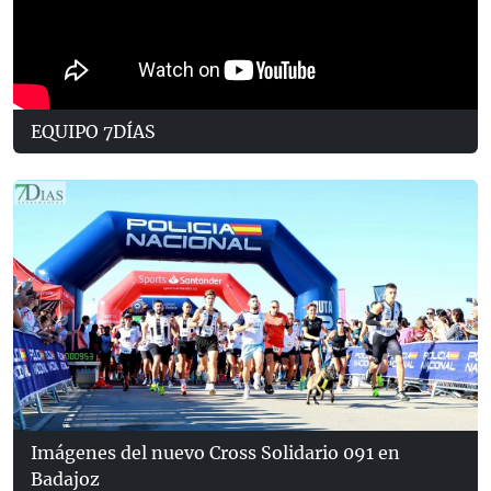
EQUIPO 7DÍAS
Imágenes del nuevo Cross Solidario 091 en
Badajoz