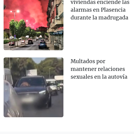
viviendas enciende las
alarmas en Plasencia
durante la madrugada
Multados por
mantener relaciones
sexuales en la autovía