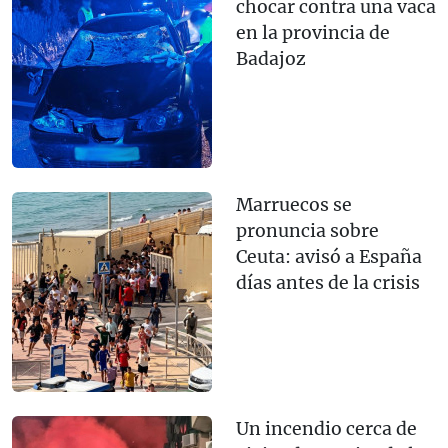
chocar contra una vaca
en la provincia de
Badajoz
Marruecos se
pronuncia sobre
Ceuta: avisó a España
días antes de la crisis
Un incendio cerca de