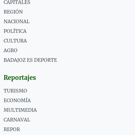
CAPITALES
REGIÓN
NACIONAL
POLÍTICA
CULTURA
AGRO
BADAJOZ ES DEPORTE
Reportajes
TURISMO
ECONOMÍA
MULTIMEDIA
CARNAVAL
REPOR