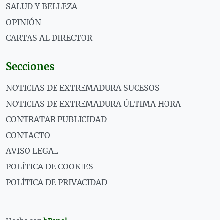
SALUD Y BELLEZA
OPINIÓN
CARTAS AL DIRECTOR
Secciones
NOTICIAS DE EXTREMADURA SUCESOS
NOTICIAS DE EXTREMADURA ÚLTIMA HORA
CONTRATAR PUBLICIDAD
CONTACTO
AVISO LEGAL
POLÍTICA DE COOKIES
POLÍTICA DE PRIVACIDAD