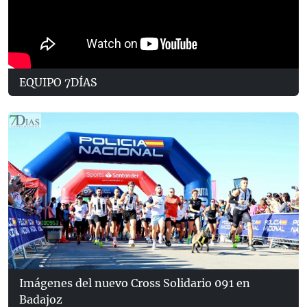
EQUIPO 7DÍAS
Imágenes del nuevo Cross Solidario 091 en
Badajoz