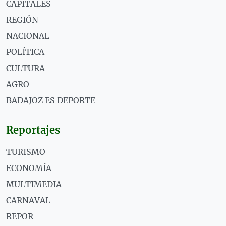
CAPITALES
REGIÓN
NACIONAL
POLÍTICA
CULTURA
AGRO
BADAJOZ ES DEPORTE
Reportajes
TURISMO
ECONOMÍA
MULTIMEDIA
CARNAVAL
REPOR