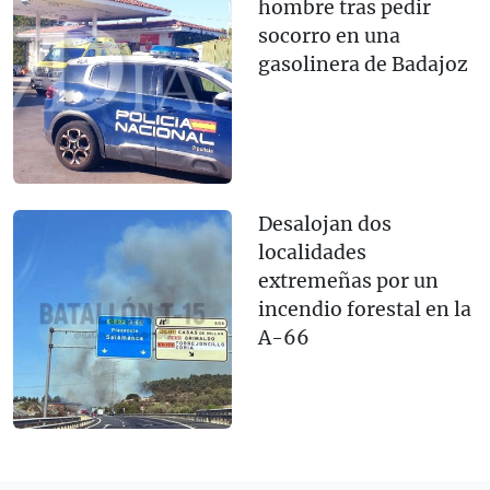
hombre tras pedir
socorro en una
gasolinera de Badajoz
Desalojan dos
localidades
extremeñas por un
incendio forestal en la
A-66