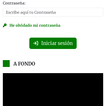
Contraseña:
He olvidado mi contraseña
Iniciar sesión
A FONDO