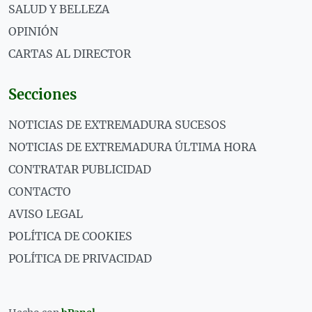
SALUD Y BELLEZA
OPINIÓN
CARTAS AL DIRECTOR
Secciones
NOTICIAS DE EXTREMADURA SUCESOS
NOTICIAS DE EXTREMADURA ÚLTIMA HORA
CONTRATAR PUBLICIDAD
CONTACTO
AVISO LEGAL
POLÍTICA DE COOKIES
POLÍTICA DE PRIVACIDAD