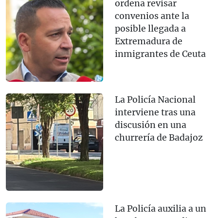
ordena revisar
convenios ante la
posible llegada a
Extremadura de
inmigrantes de Ceuta
La Policía Nacional
interviene tras una
discusión en una
churrería de Badajoz
La Policía auxilia a un