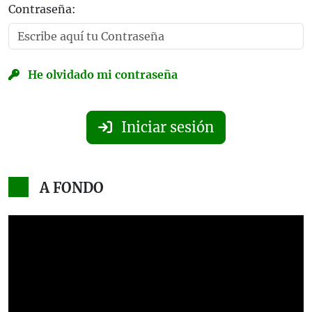
Contraseña:
He olvidado mi contraseña
Iniciar sesión
A FONDO