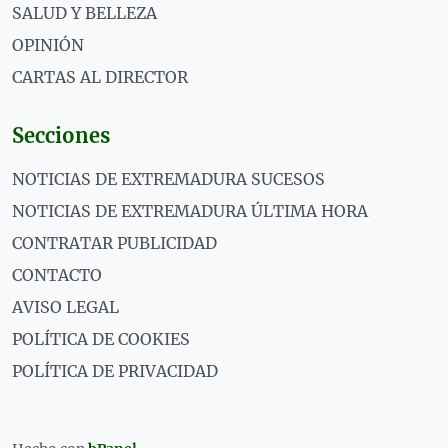
SALUD Y BELLEZA
OPINIÓN
CARTAS AL DIRECTOR
Secciones
NOTICIAS DE EXTREMADURA SUCESOS
NOTICIAS DE EXTREMADURA ÚLTIMA HORA
CONTRATAR PUBLICIDAD
CONTACTO
AVISO LEGAL
POLÍTICA DE COOKIES
POLÍTICA DE PRIVACIDAD