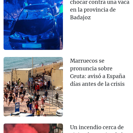
chocar contra una vaca
en la provincia de
Badajoz
Marruecos se
pronuncia sobre
Ceuta: avisó a España
días antes de la crisis
Un incendio cerca de