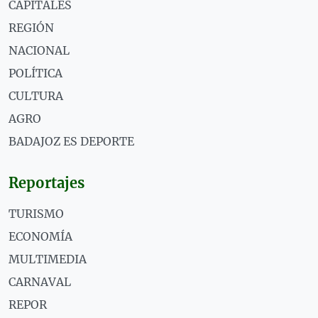
CAPITALES
REGIÓN
NACIONAL
POLÍTICA
CULTURA
AGRO
BADAJOZ ES DEPORTE
Reportajes
TURISMO
ECONOMÍA
MULTIMEDIA
CARNAVAL
REPOR