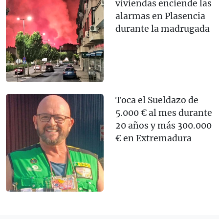
viviendas enciende las
alarmas en Plasencia
durante la madrugada
Toca el Sueldazo de
5.000 € al mes durante
20 años y más 300.000
€ en Extremadura