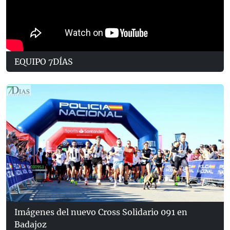
EQUIPO 7DÍAS
Imágenes del nuevo Cross Solidario 091 en
Badajoz