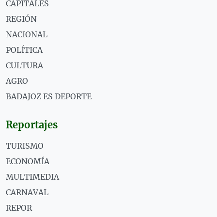
CAPITALES
REGIÓN
NACIONAL
POLÍTICA
CULTURA
AGRO
BADAJOZ ES DEPORTE
Reportajes
TURISMO
ECONOMÍA
MULTIMEDIA
CARNAVAL
REPOR