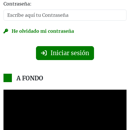
Contraseña:
He olvidado mi contraseña
Iniciar sesión
A FONDO