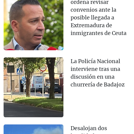
ordena revisar
convenios ante la
posible llegada a
Extremadura de
inmigrantes de Ceuta
La Policía Nacional
interviene tras una
discusión en una
churrería de Badajoz
Desalojan dos