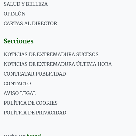
SALUD Y BELLEZA
OPINIÓN
CARTAS AL DIRECTOR
Secciones
NOTICIAS DE EXTREMADURA SUCESOS
NOTICIAS DE EXTREMADURA ÚLTIMA HORA
CONTRATAR PUBLICIDAD
CONTACTO
AVISO LEGAL
POLÍTICA DE COOKIES
POLÍTICA DE PRIVACIDAD