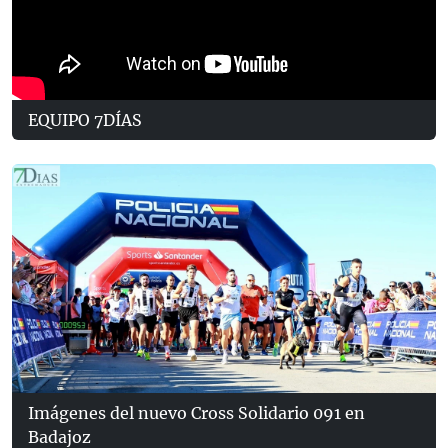
EQUIPO 7DÍAS
Imágenes del nuevo Cross Solidario 091 en
Badajoz