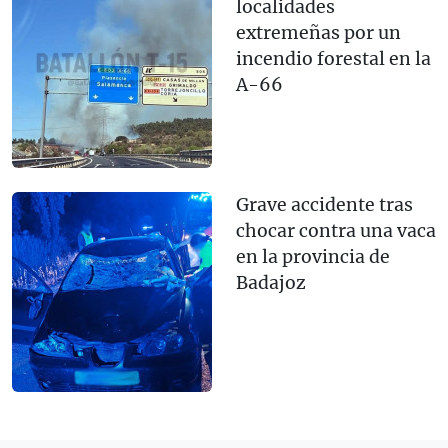
localidades
extremeñas por un
incendio forestal en la
A-66
Grave accidente tras
chocar contra una vaca
en la provincia de
Badajoz