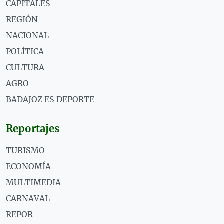
CAPITALES
REGIÓN
NACIONAL
POLÍTICA
CULTURA
AGRO
BADAJOZ ES DEPORTE
Reportajes
TURISMO
ECONOMÍA
MULTIMEDIA
CARNAVAL
REPOR