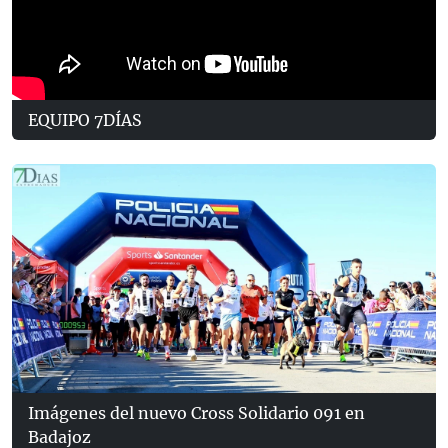
EQUIPO 7DÍAS
Imágenes del nuevo Cross Solidario 091 en
Badajoz