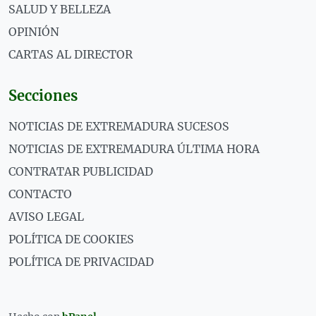
SALUD Y BELLEZA
OPINIÓN
CARTAS AL DIRECTOR
Secciones
NOTICIAS DE EXTREMADURA SUCESOS
NOTICIAS DE EXTREMADURA ÚLTIMA HORA
CONTRATAR PUBLICIDAD
CONTACTO
AVISO LEGAL
POLÍTICA DE COOKIES
POLÍTICA DE PRIVACIDAD