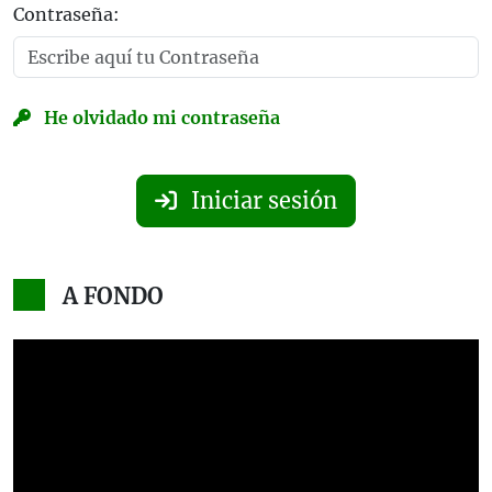
Contraseña:
He olvidado mi contraseña
Iniciar sesión
A FONDO