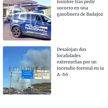
hombre tras pedir
socorro en una
gasolinera de Badajoz
Desalojan dos
localidades
extremeñas por un
incendio forestal en la
A-66