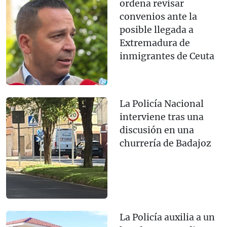
ordena revisar
convenios ante la
posible llegada a
Extremadura de
inmigrantes de Ceuta
La Policía Nacional
interviene tras una
discusión en una
churrería de Badajoz
La Policía auxilia a un