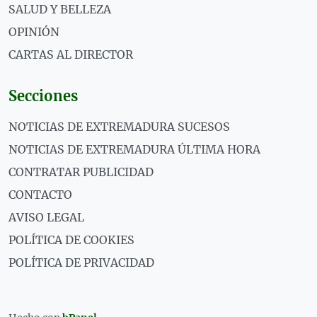
SALUD Y BELLEZA
OPINIÓN
CARTAS AL DIRECTOR
Secciones
NOTICIAS DE EXTREMADURA SUCESOS
NOTICIAS DE EXTREMADURA ÚLTIMA HORA
CONTRATAR PUBLICIDAD
CONTACTO
AVISO LEGAL
POLÍTICA DE COOKIES
POLÍTICA DE PRIVACIDAD