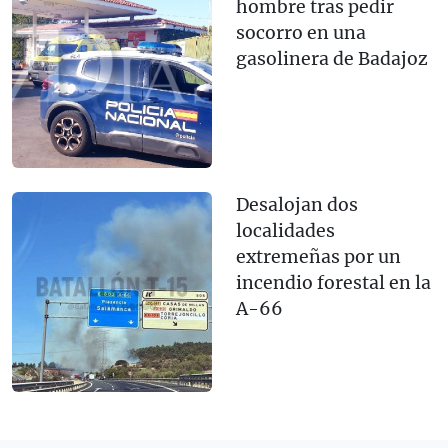
hombre tras pedir
socorro en una
gasolinera de Badajoz
Desalojan dos
localidades
extremeñas por un
incendio forestal en la
A-66