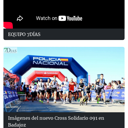
EQUIPO 7DÍAS
Imágenes del nuevo Cross Solidario 091 en
Badajoz