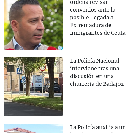
ordena revisar
convenios ante la
posible llegada a
Extremadura de
inmigrantes de Ceuta
La Policía Nacional
interviene tras una
discusión en una
churrería de Badajoz
La Policía auxilia a un