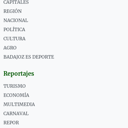
CAPITALES
REGIÓN
NACIONAL
POLÍTICA
CULTURA
AGRO
BADAJOZ ES DEPORTE
Reportajes
TURISMO
ECONOMÍA
MULTIMEDIA
CARNAVAL
REPOR