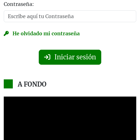
Contraseña:
He olvidado mi contraseña
Iniciar sesión
A FONDO