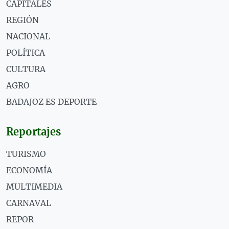
CAPITALES
REGIÓN
NACIONAL
POLÍTICA
CULTURA
AGRO
BADAJOZ ES DEPORTE
Reportajes
TURISMO
ECONOMÍA
MULTIMEDIA
CARNAVAL
REPOR