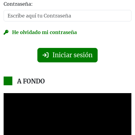
Contraseña:
He olvidado mi contraseña
Iniciar sesión
A FONDO