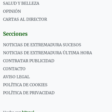
SALUD Y BELLEZA
OPINIÓN
CARTAS AL DIRECTOR
Secciones
NOTICIAS DE EXTREMADURA SUCESOS
NOTICIAS DE EXTREMADURA ÚLTIMA HORA
CONTRATAR PUBLICIDAD
CONTACTO
AVISO LEGAL
POLÍTICA DE COOKIES
POLÍTICA DE PRIVACIDAD