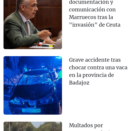
documentación y
comunicación con
Marruecos tras la
"invasión" de Ceuta
Grave accidente tras
chocar contra una vaca
en la provincia de
Badajoz
Multados por