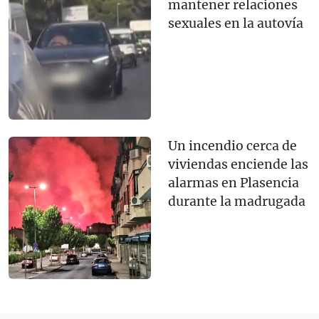
mantener relaciones
sexuales en la autovía
Un incendio cerca de
viviendas enciende las
alarmas en Plasencia
durante la madrugada