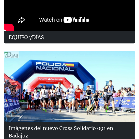
EQUIPO 7DÍAS
Imágenes del nuevo Cross Solidario 091 en
Badajoz