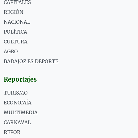
CAPITALES
REGIÓN
NACIONAL
POLÍTICA
CULTURA
AGRO
BADAJOZ ES DEPORTE
Reportajes
TURISMO
ECONOMÍA
MULTIMEDIA
CARNAVAL
REPOR