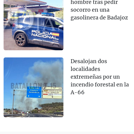
hombre tras pedir
socorro en una
gasolinera de Badajoz
Desalojan dos
localidades
extremeñas por un
incendio forestal en la
A-66