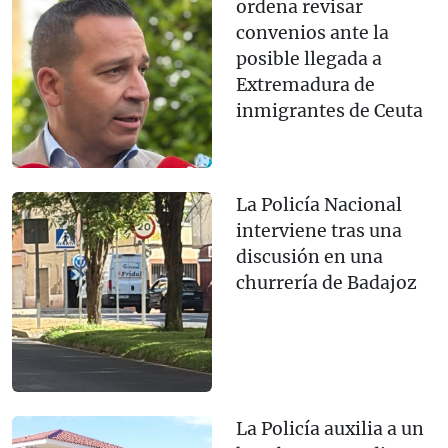
ordena revisar
convenios ante la
posible llegada a
Extremadura de
inmigrantes de Ceuta
La Policía Nacional
interviene tras una
discusión en una
churrería de Badajoz
La Policía auxilia a un