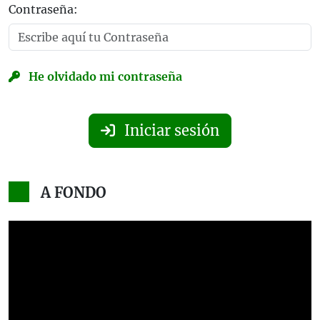
Contraseña:
He olvidado mi contraseña
Iniciar sesión
A FONDO