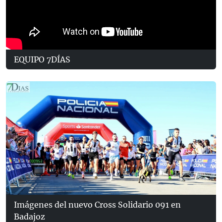
EQUIPO 7DÍAS
Imágenes del nuevo Cross Solidario 091 en
Badajoz