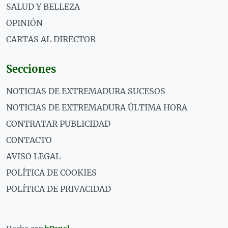
SALUD Y BELLEZA
OPINIÓN
CARTAS AL DIRECTOR
Secciones
NOTICIAS DE EXTREMADURA SUCESOS
NOTICIAS DE EXTREMADURA ÚLTIMA HORA
CONTRATAR PUBLICIDAD
CONTACTO
AVISO LEGAL
POLÍTICA DE COOKIES
POLÍTICA DE PRIVACIDAD