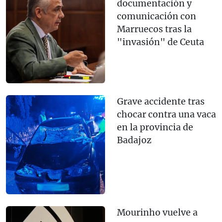
documentación y
comunicación con
Marruecos tras la
"invasión" de Ceuta
Grave accidente tras
chocar contra una vaca
en la provincia de
Badajoz
Mourinho vuelve a