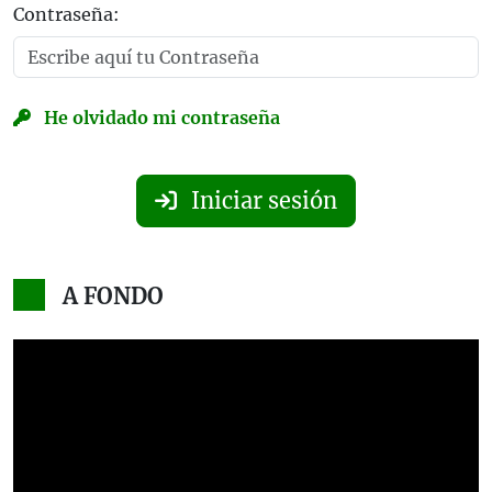
Contraseña:
He olvidado mi contraseña
Iniciar sesión
A FONDO