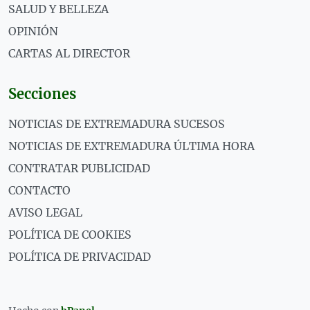
SALUD Y BELLEZA
OPINIÓN
CARTAS AL DIRECTOR
Secciones
NOTICIAS DE EXTREMADURA SUCESOS
NOTICIAS DE EXTREMADURA ÚLTIMA HORA
CONTRATAR PUBLICIDAD
CONTACTO
AVISO LEGAL
POLÍTICA DE COOKIES
POLÍTICA DE PRIVACIDAD