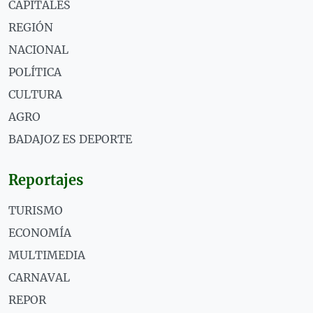
CAPITALES
REGIÓN
NACIONAL
POLÍTICA
CULTURA
AGRO
BADAJOZ ES DEPORTE
Reportajes
TURISMO
ECONOMÍA
MULTIMEDIA
CARNAVAL
REPOR