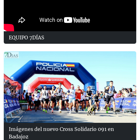
EQUIPO 7DÍAS
Imágenes del nuevo Cross Solidario 091 en
Badajoz