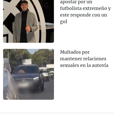
apostar por un
futbolista extremeño y
este responde con un
gol
Multados por
mantener relaciones
sexuales en la autovía