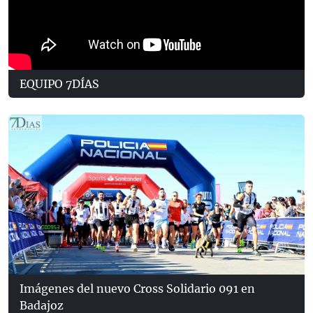
EQUIPO 7DÍAS
Imágenes del nuevo Cross Solidario 091 en
Badajoz