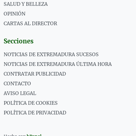
SALUD Y BELLEZA
OPINIÓN
CARTAS AL DIRECTOR
Secciones
NOTICIAS DE EXTREMADURA SUCESOS
NOTICIAS DE EXTREMADURA ÚLTIMA HORA
CONTRATAR PUBLICIDAD
CONTACTO
AVISO LEGAL
POLÍTICA DE COOKIES
POLÍTICA DE PRIVACIDAD