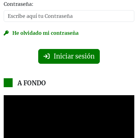
Contraseña:
He olvidado mi contraseña
Iniciar sesión
A FONDO