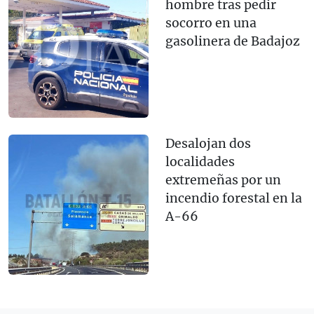
hombre tras pedir
socorro en una
gasolinera de Badajoz
Desalojan dos
localidades
extremeñas por un
incendio forestal en la
A-66