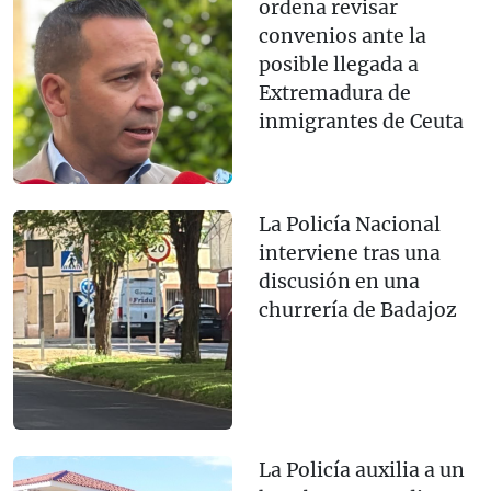
ordena revisar
convenios ante la
posible llegada a
Extremadura de
inmigrantes de Ceuta
La Policía Nacional
interviene tras una
discusión en una
churrería de Badajoz
La Policía auxilia a un