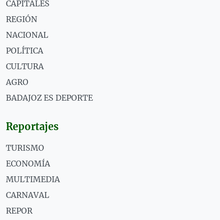
CAPITALES
REGIÓN
NACIONAL
POLÍTICA
CULTURA
AGRO
BADAJOZ ES DEPORTE
Reportajes
TURISMO
ECONOMÍA
MULTIMEDIA
CARNAVAL
REPOR