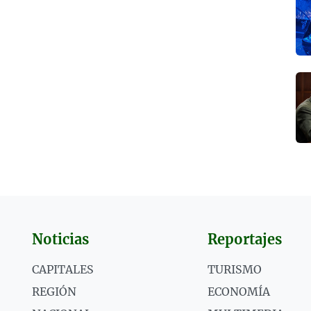
Noticias
Reportajes
CAPITALES
TURISMO
REGIÓN
ECONOMÍA