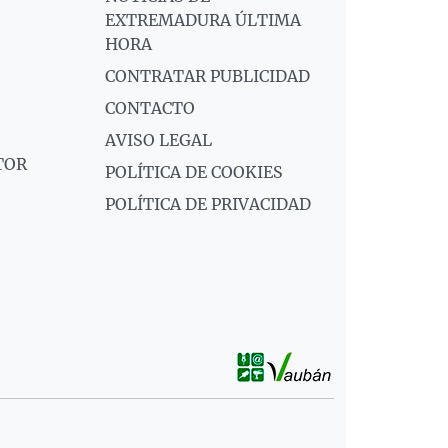
EXTREMADURA ÚLTIMA
HORA
CONTRATAR PUBLICIDAD
CONTACTO
AVISO LEGAL
TOR
POLÍTICA DE COOKIES
POLÍTICA DE PRIVACIDAD