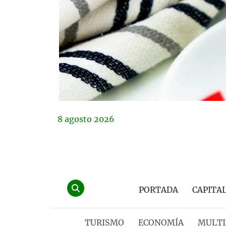
8
agosto
2026
PORTADA
CAPITA
TURISMO
ECONOMÍA
MULTI