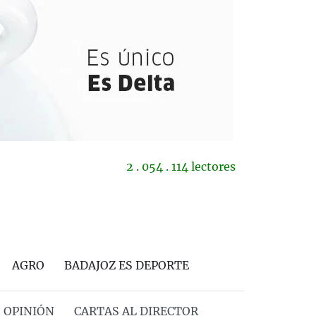
2 . 054 . 114 lectores
AGRO
BADAJOZ ES DEPORTE
OPINIÓN
CARTAS AL DIRECTOR