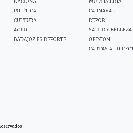
NACIONAL
MULTIMEDIA
POLÍTICA
CARNAVAL
CULTURA
REPOR
AGRO
SALUD Y BELLEZA
BADAJOZ ES DEPORTE
OPINIÓN
CARTAS AL DIREC
reservados