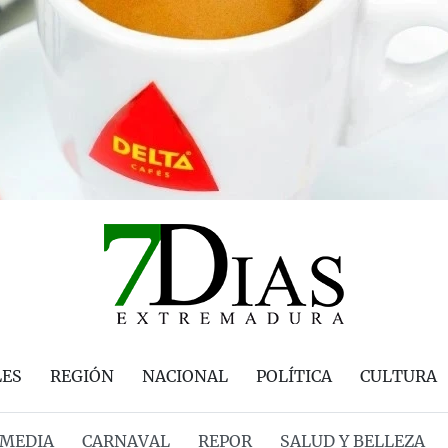
LES
REGIÓN
NACIONAL
POLÍTICA
CULTURA
MEDIA
CARNAVAL
REPOR
SALUD Y BELLEZA