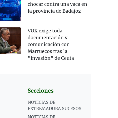
chocar contra una vaca en
la provincia de Badajoz
VOX exige toda
documentación y
comunicación con
Marruecos tras la
"invasión" de Ceuta
Secciones
NOTICIAS DE
EXTREMADURA SUCESOS
NOTICIAS DE