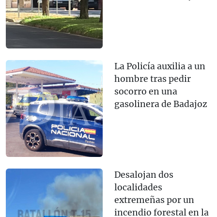
La Policía auxilia a un
hombre tras pedir
socorro en una
gasolinera de Badajoz
Desalojan dos
localidades
extremeñas por un
incendio forestal en la