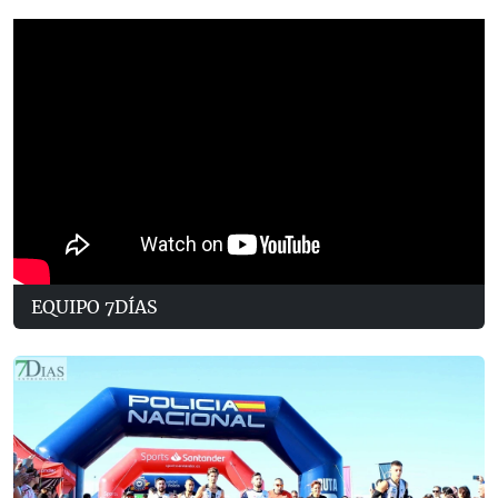
EQUIPO 7DÍAS