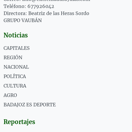
Teléfono: 677926042
Directora: Beatriz de las Heras Sordo
GRUPO VAUBÁN
Noticias
CAPITALES
REGIÓN
NACIONAL
POLÍTICA
CULTURA
AGRO
BADAJOZ ES DEPORTE
Reportajes