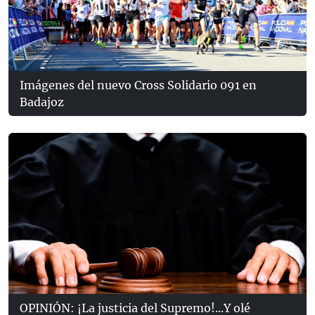
Imágenes del nuevo Cross Solidario 091 en
Badajoz
OPINIÓN: ¡La justicia del Supremo!...Y olé