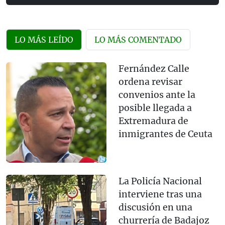
LO MÁS LEÍDO
LO MÁS COMENTADO
Fernández Calle
ordena revisar
convenios ante la
posible llegada a
Extremadura de
inmigrantes de Ceuta
La Policía Nacional
interviene tras una
discusión en una
churrería de Badajoz