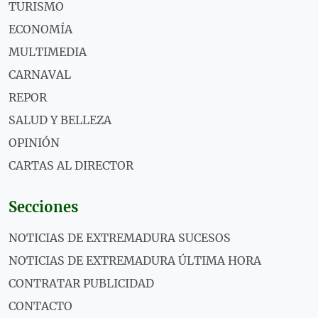
TURISMO
ECONOMÍA
MULTIMEDIA
CARNAVAL
REPOR
SALUD Y BELLEZA
OPINIÓN
CARTAS AL DIRECTOR
Secciones
NOTICIAS DE EXTREMADURA SUCESOS
NOTICIAS DE EXTREMADURA ÚLTIMA HORA
CONTRATAR PUBLICIDAD
CONTACTO