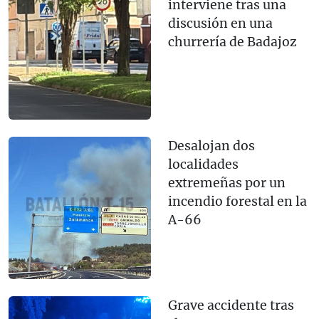
interviene tras una
discusión en una
churrería de Badajoz
Desalojan dos
localidades
extremeñas por un
incendio forestal en la
A-66
Grave accidente tras