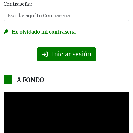
Contraseña:
He olvidado mi contraseña
Iniciar sesión
A FONDO