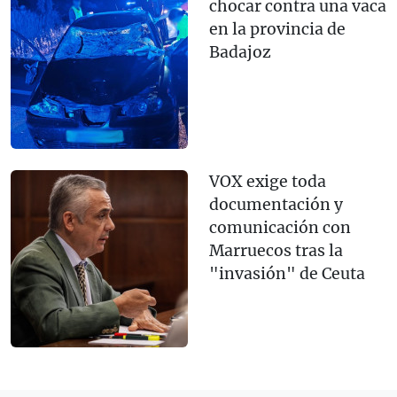
chocar contra una vaca
en la provincia de
Badajoz
VOX exige toda
documentación y
comunicación con
Marruecos tras la
"invasión" de Ceuta