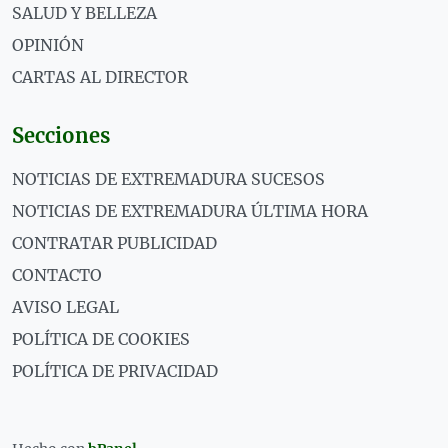
SALUD Y BELLEZA
OPINIÓN
CARTAS AL DIRECTOR
Secciones
NOTICIAS DE EXTREMADURA SUCESOS
NOTICIAS DE EXTREMADURA ÚLTIMA HORA
CONTRATAR PUBLICIDAD
CONTACTO
AVISO LEGAL
POLÍTICA DE COOKIES
POLÍTICA DE PRIVACIDAD