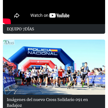
EQUIPO 7DÍAS
Imágenes del nuevo Cross Solidario 091 en
Badajoz