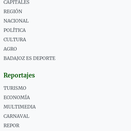
CAPITALES
REGIÓN
NACIONAL
POLÍTICA
CULTURA
AGRO
BADAJOZ ES DEPORTE
Reportajes
TURISMO
ECONOMÍA
MULTIMEDIA
CARNAVAL
REPOR