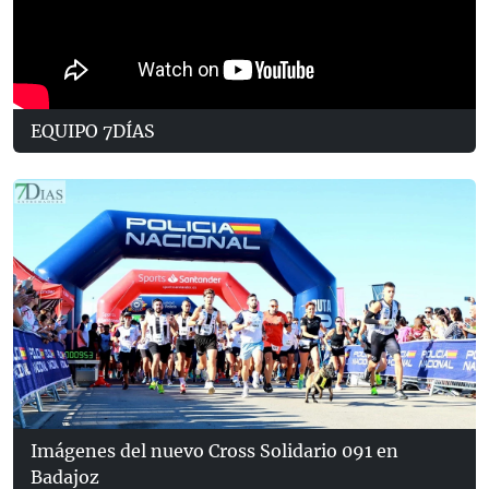
EQUIPO 7DÍAS
Imágenes del nuevo Cross Solidario 091 en
Badajoz