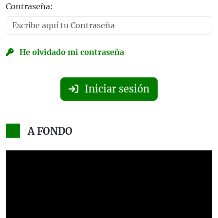
Contraseña:
He olvidado mi contraseña
Iniciar sesión
A FONDO