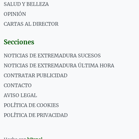
SALUD Y BELLEZA
OPINIÓN
CARTAS AL DIRECTOR
Secciones
NOTICIAS DE EXTREMADURA SUCESOS
NOTICIAS DE EXTREMADURA ÚLTIMA HORA
CONTRATAR PUBLICIDAD
CONTACTO
AVISO LEGAL
POLÍTICA DE COOKIES
POLÍTICA DE PRIVACIDAD