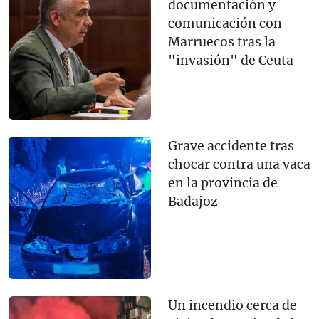
documentación y
comunicación con
Marruecos tras la
"invasión" de Ceuta
Grave accidente tras
chocar contra una vaca
en la provincia de
Badajoz
Un incendio cerca de