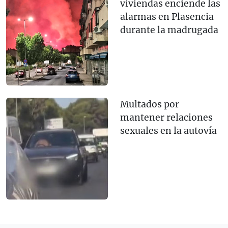
viviendas enciende las
alarmas en Plasencia
durante la madrugada
Multados por
mantener relaciones
sexuales en la autovía