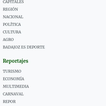
CAPITALES
REGIÓN
NACIONAL
POLÍTICA
CULTURA
AGRO
BADAJOZ ES DEPORTE
Reportajes
TURISMO
ECONOMÍA
MULTIMEDIA
CARNAVAL
REPOR