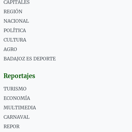
CAPITALES
REGIÓN
NACIONAL
POLÍTICA
CULTURA
AGRO
BADAJOZ ES DEPORTE
Reportajes
TURISMO
ECONOMÍA
MULTIMEDIA
CARNAVAL
REPOR