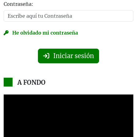
Contraseña:
He olvidado mi contraseña
Iniciar sesión
A FONDO