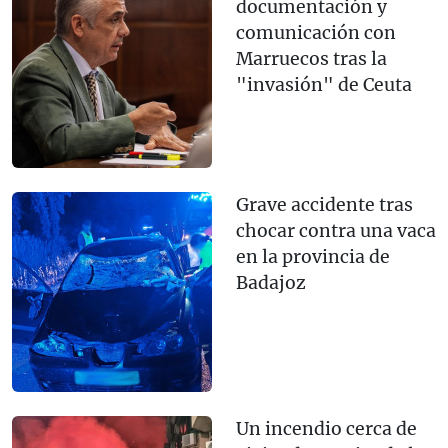
documentación y
comunicación con
Marruecos tras la
"invasión" de Ceuta
Grave accidente tras
chocar contra una vaca
en la provincia de
Badajoz
Un incendio cerca de