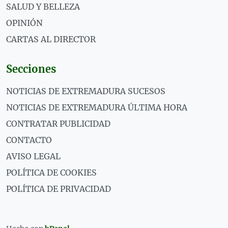
SALUD Y BELLEZA
OPINIÓN
CARTAS AL DIRECTOR
Secciones
NOTICIAS DE EXTREMADURA SUCESOS
NOTICIAS DE EXTREMADURA ÚLTIMA HORA
CONTRATAR PUBLICIDAD
CONTACTO
AVISO LEGAL
POLÍTICA DE COOKIES
POLÍTICA DE PRIVACIDAD