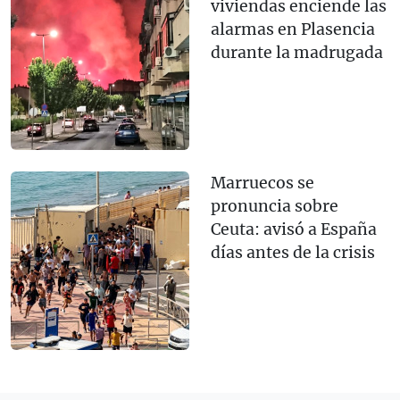
viviendas enciende las
alarmas en Plasencia
durante la madrugada
Marruecos se
pronuncia sobre
Ceuta: avisó a España
días antes de la crisis