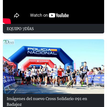
EQUIPO 7DÍAS
Imágenes del nuevo Cross Solidario 091 en
Badajoz