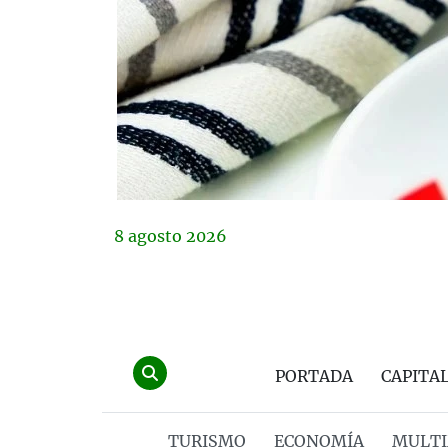
8
agosto
2026
PORTADA
CAPITA
TURISMO
ECONOMÍA
MULTI