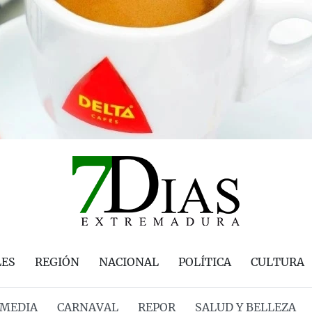
LES
REGIÓN
NACIONAL
POLÍTICA
CULTURA
MEDIA
CARNAVAL
REPOR
SALUD Y BELLEZA