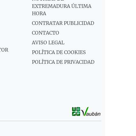
EXTREMADURA ÚLTIMA
HORA
CONTRATAR PUBLICIDAD
CONTACTO
AVISO LEGAL
TOR
POLÍTICA DE COOKIES
POLÍTICA DE PRIVACIDAD