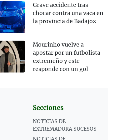
Grave accidente tras
chocar contra una vaca en
la provincia de Badajoz
Mourinho vuelve a
apostar por un futbolista
extremeño y este
responde con un gol
Secciones
NOTICIAS DE
EXTREMADURA SUCESOS
NOTICIAS DE