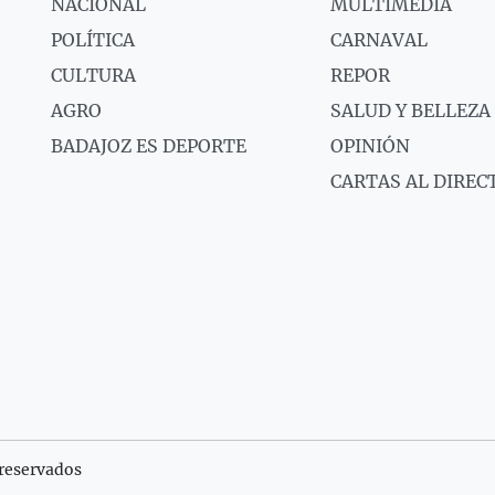
NACIONAL
MULTIMEDIA
POLÍTICA
CARNAVAL
CULTURA
REPOR
AGRO
SALUD Y BELLEZA
BADAJOZ ES DEPORTE
OPINIÓN
CARTAS AL DIREC
reservados