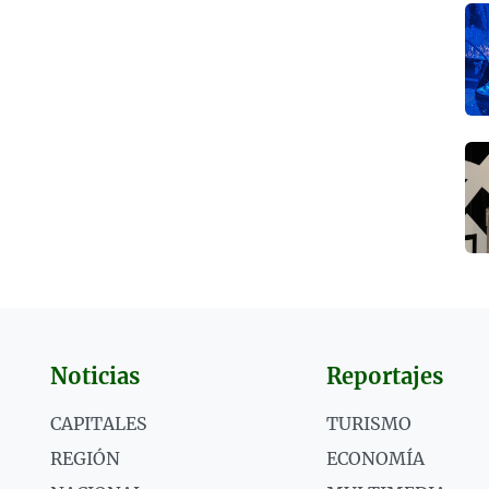
Noticias
Reportajes
CAPITALES
TURISMO
REGIÓN
ECONOMÍA