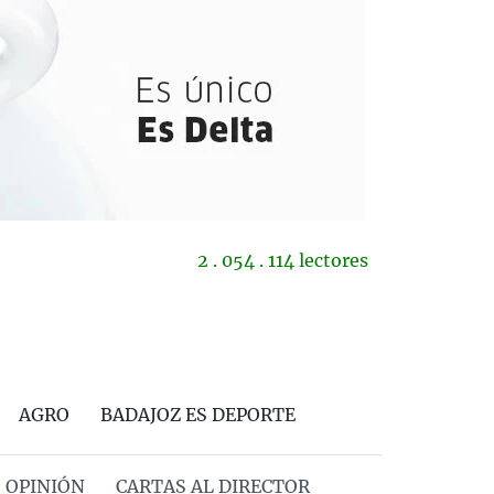
2 . 054 . 114 lectores
AGRO
BADAJOZ ES DEPORTE
OPINIÓN
CARTAS AL DIRECTOR