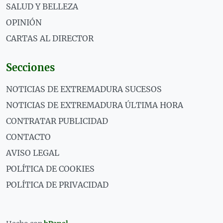
SALUD Y BELLEZA
OPINIÓN
CARTAS AL DIRECTOR
Secciones
NOTICIAS DE EXTREMADURA SUCESOS
NOTICIAS DE EXTREMADURA ÚLTIMA HORA
CONTRATAR PUBLICIDAD
CONTACTO
AVISO LEGAL
POLÍTICA DE COOKIES
POLÍTICA DE PRIVACIDAD