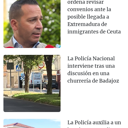
ordena revisar
convenios ante la
posible llegada a
Extremadura de
inmigrantes de Ceuta
La Policía Nacional
interviene tras una
discusión en una
churrería de Badajoz
La Policía auxilia a un