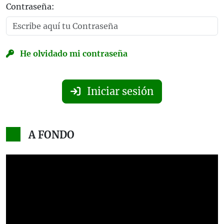
Contraseña:
He olvidado mi contraseña
Iniciar sesión
A FONDO