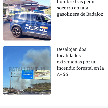
hombre tras pedir
socorro en una
gasolinera de Badajoz
Desalojan dos
localidades
extremeñas por un
incendio forestal en la
A-66