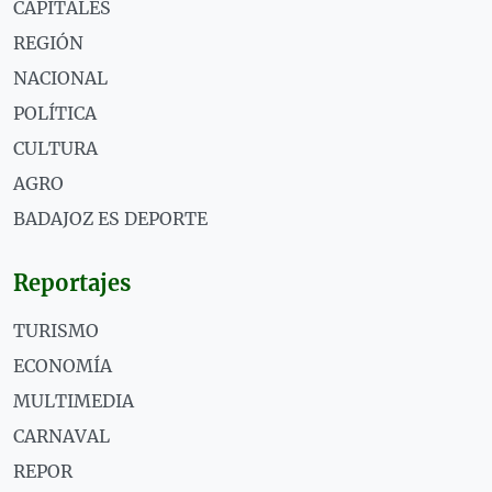
CAPITALES
REGIÓN
NACIONAL
POLÍTICA
CULTURA
AGRO
BADAJOZ ES DEPORTE
Reportajes
TURISMO
ECONOMÍA
MULTIMEDIA
CARNAVAL
REPOR