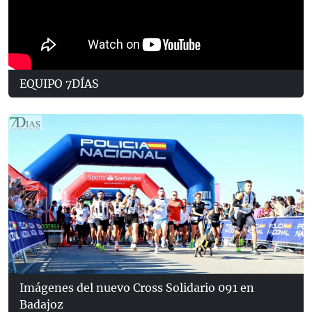
EQUIPO 7DÍAS
Imágenes del nuevo Cross Solidario 091 en
Badajoz