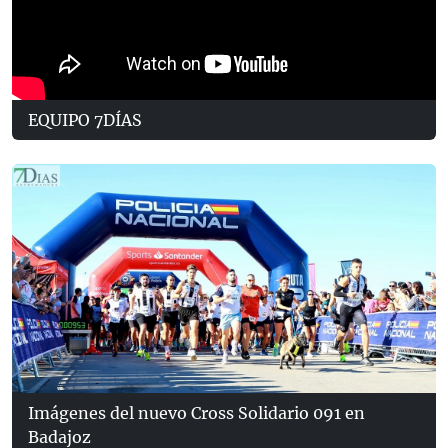
EQUIPO 7DÍAS
Imágenes del nuevo Cross Solidario 091 en
Badajoz