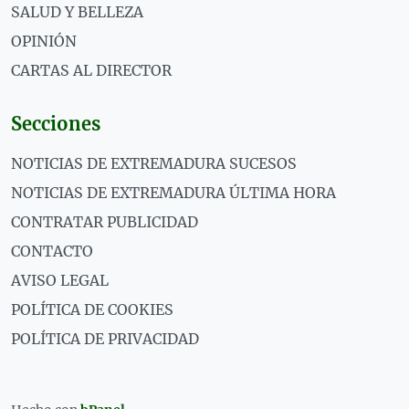
SALUD Y BELLEZA
OPINIÓN
CARTAS AL DIRECTOR
Secciones
NOTICIAS DE EXTREMADURA SUCESOS
NOTICIAS DE EXTREMADURA ÚLTIMA HORA
CONTRATAR PUBLICIDAD
CONTACTO
AVISO LEGAL
POLÍTICA DE COOKIES
POLÍTICA DE PRIVACIDAD