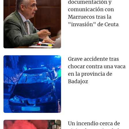
documentación y
comunicación con
Marruecos tras la
"invasión" de Ceuta
Grave accidente tras
chocar contra una vaca
en la provincia de
Badajoz
Un incendio cerca de