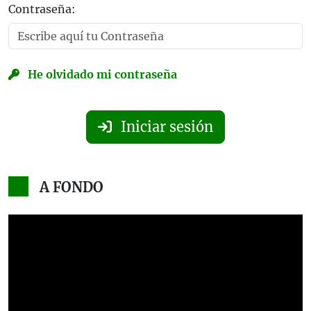
Contraseña:
He olvidado mi contraseña
Iniciar sesión
A FONDO