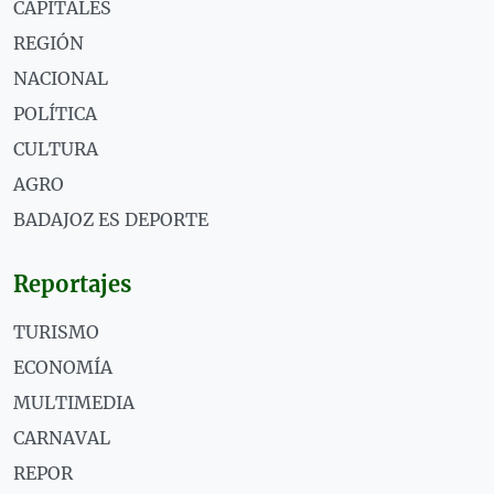
CAPITALES
REGIÓN
NACIONAL
POLÍTICA
CULTURA
AGRO
BADAJOZ ES DEPORTE
Reportajes
TURISMO
ECONOMÍA
MULTIMEDIA
CARNAVAL
REPOR