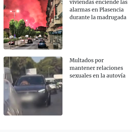
viviendas enciende las
alarmas en Plasencia
durante la madrugada
Multados por
mantener relaciones
sexuales en la autovía