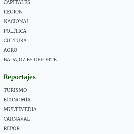
CAPITALES
REGIÓN
NACIONAL
POLÍTICA
CULTURA
AGRO
BADAJOZ ES DEPORTE
Reportajes
TURISMO
ECONOMÍA
MULTIMEDIA
CARNAVAL
REPOR