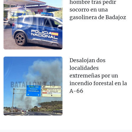
hombre tras pedir
socorro en una
gasolinera de Badajoz
Desalojan dos
localidades
extremeñas por un
incendio forestal en la
A-66