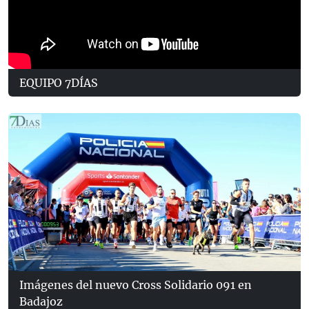
EQUIPO 7DÍAS
Imágenes del nuevo Cross Solidario 091 en
Badajoz