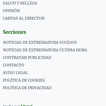
SALUD Y BELLEZA
OPINIÓN
CARTAS AL DIRECTOR
Secciones
NOTICIAS DE EXTREMADURA SUCESOS
NOTICIAS DE EXTREMADURA ÚLTIMA HORA
CONTRATAR PUBLICIDAD
CONTACTO
AVISO LEGAL
POLÍTICA DE COOKIES
POLÍTICA DE PRIVACIDAD