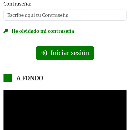
Contraseña:
He olvidado mi contraseña
Iniciar sesión
A FONDO