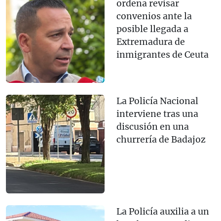
ordena revisar
convenios ante la
posible llegada a
Extremadura de
inmigrantes de Ceuta
La Policía Nacional
interviene tras una
discusión en una
churrería de Badajoz
La Policía auxilia a un