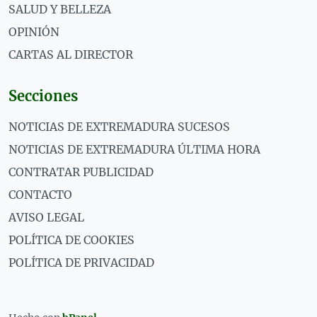
SALUD Y BELLEZA
OPINIÓN
CARTAS AL DIRECTOR
Secciones
NOTICIAS DE EXTREMADURA SUCESOS
NOTICIAS DE EXTREMADURA ÚLTIMA HORA
CONTRATAR PUBLICIDAD
CONTACTO
AVISO LEGAL
POLÍTICA DE COOKIES
POLÍTICA DE PRIVACIDAD