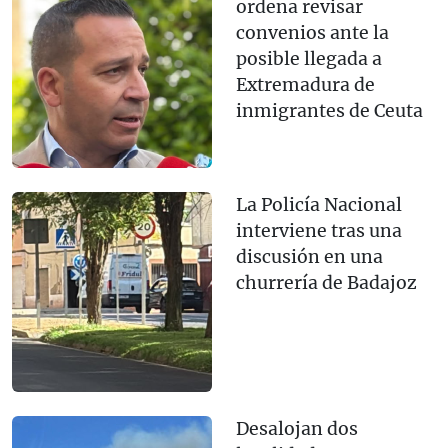
ordena revisar
convenios ante la
posible llegada a
Extremadura de
inmigrantes de Ceuta
La Policía Nacional
interviene tras una
discusión en una
churrería de Badajoz
Desalojan dos