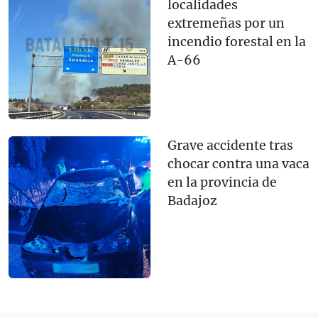
localidades
extremeñas por un
incendio forestal en la
A-66
Grave accidente tras
chocar contra una vaca
en la provincia de
Badajoz