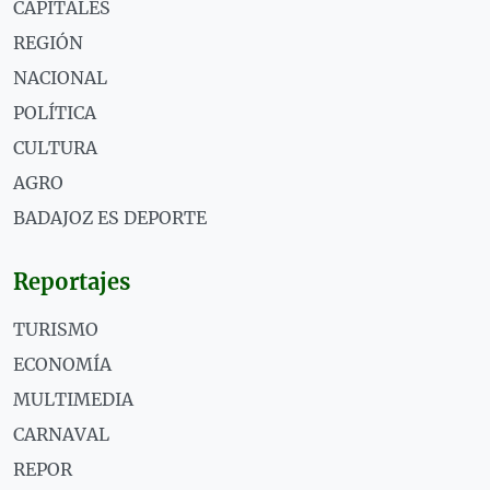
CAPITALES
REGIÓN
NACIONAL
POLÍTICA
CULTURA
AGRO
BADAJOZ ES DEPORTE
Reportajes
TURISMO
ECONOMÍA
MULTIMEDIA
CARNAVAL
REPOR