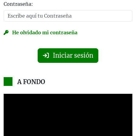
Contraseña:
He olvidado mi contraseña
Iniciar sesión
A FONDO