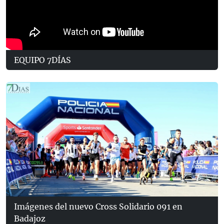
EQUIPO 7DÍAS
Imágenes del nuevo Cross Solidario 091 en
Badajoz