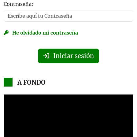
Contraseña:
He olvidado mi contraseña
Iniciar sesión
A FONDO