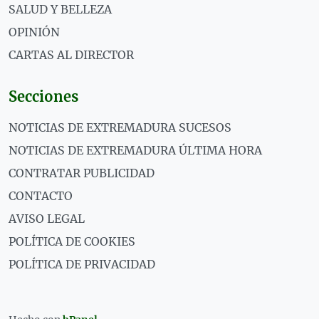
SALUD Y BELLEZA
OPINIÓN
CARTAS AL DIRECTOR
Secciones
NOTICIAS DE EXTREMADURA SUCESOS
NOTICIAS DE EXTREMADURA ÚLTIMA HORA
CONTRATAR PUBLICIDAD
CONTACTO
AVISO LEGAL
POLÍTICA DE COOKIES
POLÍTICA DE PRIVACIDAD