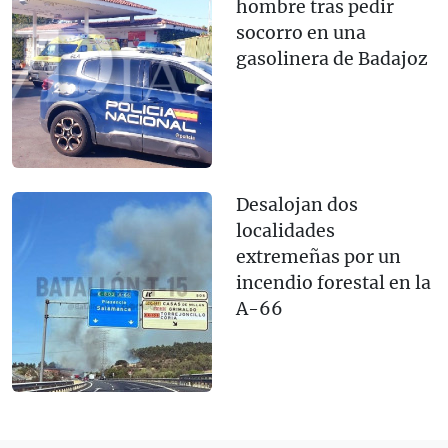
hombre tras pedir
socorro en una
gasolinera de Badajoz
Desalojan dos
localidades
extremeñas por un
incendio forestal en la
A-66