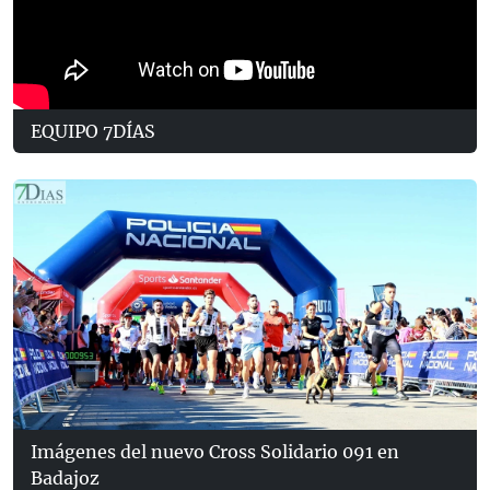
EQUIPO 7DÍAS
Imágenes del nuevo Cross Solidario 091 en
Badajoz