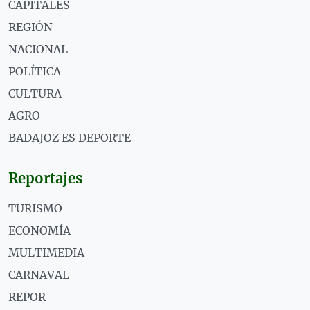
CAPITALES
REGIÓN
NACIONAL
POLÍTICA
CULTURA
AGRO
BADAJOZ ES DEPORTE
Reportajes
TURISMO
ECONOMÍA
MULTIMEDIA
CARNAVAL
REPOR