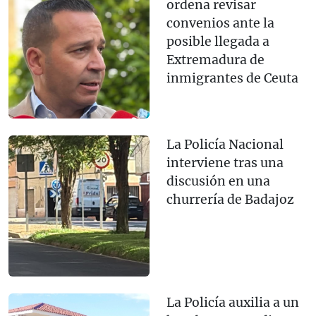
ordena revisar
convenios ante la
posible llegada a
Extremadura de
inmigrantes de Ceuta
La Policía Nacional
interviene tras una
discusión en una
churrería de Badajoz
La Policía auxilia a un