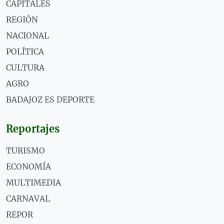
CAPITALES
REGIÓN
NACIONAL
POLÍTICA
CULTURA
AGRO
BADAJOZ ES DEPORTE
Reportajes
TURISMO
ECONOMÍA
MULTIMEDIA
CARNAVAL
REPOR