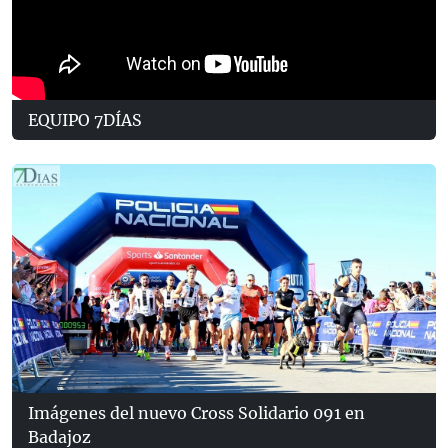
EQUIPO 7DÍAS
Imágenes del nuevo Cross Solidario 091 en
Badajoz