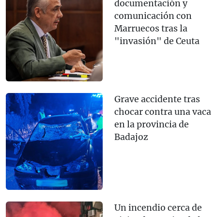
documentación y
comunicación con
Marruecos tras la
"invasión" de Ceuta
Grave accidente tras
chocar contra una vaca
en la provincia de
Badajoz
Un incendio cerca de