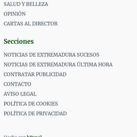
SALUD Y BELLEZA
OPINIÓN
CARTAS AL DIRECTOR
Secciones
NOTICIAS DE EXTREMADURA SUCESOS
NOTICIAS DE EXTREMADURA ÚLTIMA HORA
CONTRATAR PUBLICIDAD
CONTACTO
AVISO LEGAL
POLÍTICA DE COOKIES
POLÍTICA DE PRIVACIDAD