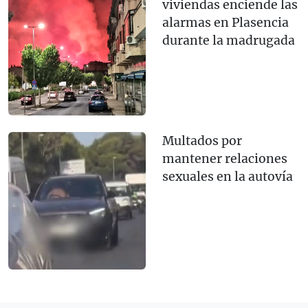
viviendas enciende las
alarmas en Plasencia
durante la madrugada
Multados por
mantener relaciones
sexuales en la autovía