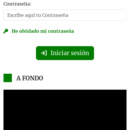
Contraseña:
He olvidado mi contraseña
Iniciar sesión
A FONDO