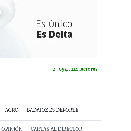
2 . 054 . 114 lectores
AGRO
BADAJOZ ES DEPORTE
OPINIÓN
CARTAS AL DIRECTOR