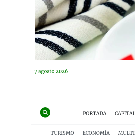
7
agosto
2026
PORTADA
CAPITA
TURISMO
ECONOMÍA
MULTI