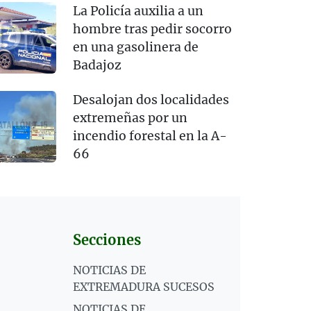
La Policía auxilia a un
hombre tras pedir socorro
en una gasolinera de
Badajoz
Desalojan dos localidades
extremeñas por un
incendio forestal en la A-
66
Secciones
NOTICIAS DE
EXTREMADURA SUCESOS
NOTICIAS DE