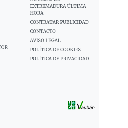
EXTREMADURA ÚLTIMA
HORA
CONTRATAR PUBLICIDAD
CONTACTO
AVISO LEGAL
TOR
POLÍTICA DE COOKIES
POLÍTICA DE PRIVACIDAD