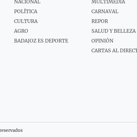
NACIONAL
MULTIMEDIA
POLÍTICA
CARNAVAL
CULTURA
REPOR
AGRO
SALUD Y BELLEZA
BADAJOZ ES DEPORTE
OPINIÓN
CARTAS AL DIREC
reservados