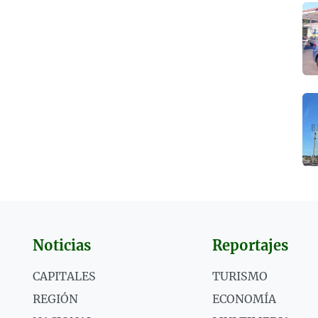
Noticias
Reportajes
CAPITALES
TURISMO
REGIÓN
ECONOMÍA