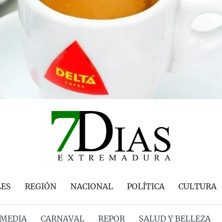
LES
REGIÓN
NACIONAL
POLÍTICA
CULTURA
MEDIA
CARNAVAL
REPOR
SALUD Y BELLEZA