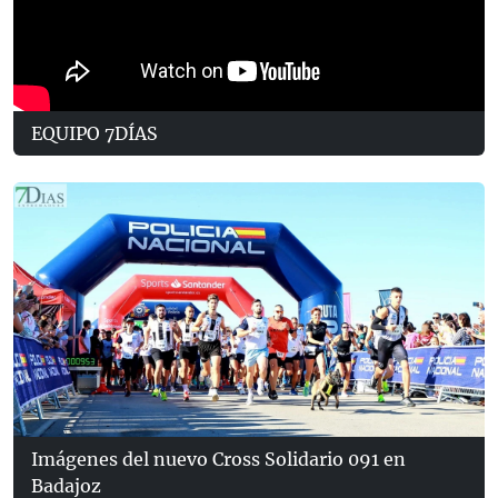
EQUIPO 7DÍAS
Imágenes del nuevo Cross Solidario 091 en
Badajoz