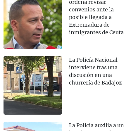
ordena revisar
convenios ante la
posible llegada a
Extremadura de
inmigrantes de Ceuta
La Policía Nacional
interviene tras una
discusión en una
churrería de Badajoz
La Policía auxilia a un