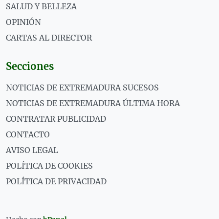
SALUD Y BELLEZA
OPINIÓN
CARTAS AL DIRECTOR
Secciones
NOTICIAS DE EXTREMADURA SUCESOS
NOTICIAS DE EXTREMADURA ÚLTIMA HORA
CONTRATAR PUBLICIDAD
CONTACTO
AVISO LEGAL
POLÍTICA DE COOKIES
POLÍTICA DE PRIVACIDAD