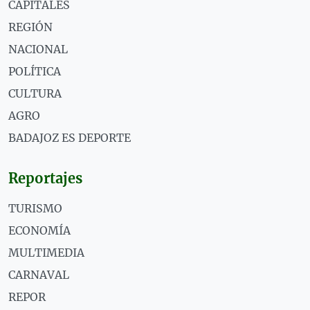
CAPITALES
REGIÓN
NACIONAL
POLÍTICA
CULTURA
AGRO
BADAJOZ ES DEPORTE
Reportajes
TURISMO
ECONOMÍA
MULTIMEDIA
CARNAVAL
REPOR