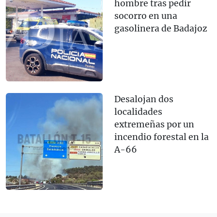
hombre tras pedir
socorro en una
gasolinera de Badajoz
Desalojan dos
localidades
extremeñas por un
incendio forestal en la
A-66