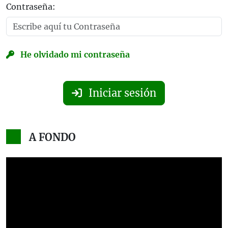
Contraseña:
He olvidado mi contraseña
Iniciar sesión
A FONDO