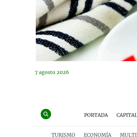
7
agosto
2026
PORTADA
CAPITA
TURISMO
ECONOMÍA
MULTI