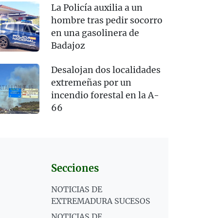
La Policía auxilia a un
hombre tras pedir socorro
en una gasolinera de
Badajoz
Desalojan dos localidades
extremeñas por un
incendio forestal en la A-
66
Secciones
NOTICIAS DE
EXTREMADURA SUCESOS
NOTICIAS DE