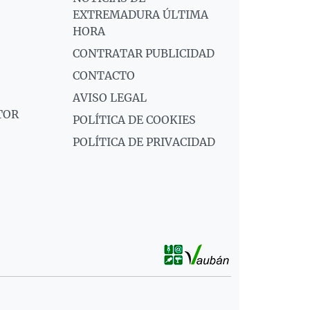
EXTREMADURA ÚLTIMA
HORA
CONTRATAR PUBLICIDAD
CONTACTO
AVISO LEGAL
TOR
POLÍTICA DE COOKIES
POLÍTICA DE PRIVACIDAD