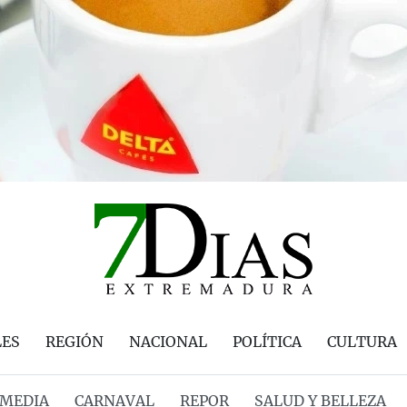
LES
REGIÓN
NACIONAL
POLÍTICA
CULTURA
MEDIA
CARNAVAL
REPOR
SALUD Y BELLEZA