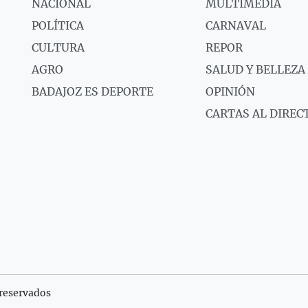
NACIONAL
MULTIMEDIA
POLÍTICA
CARNAVAL
CULTURA
REPOR
AGRO
SALUD Y BELLEZA
BADAJOZ ES DEPORTE
OPINIÓN
CARTAS AL DIREC
reservados