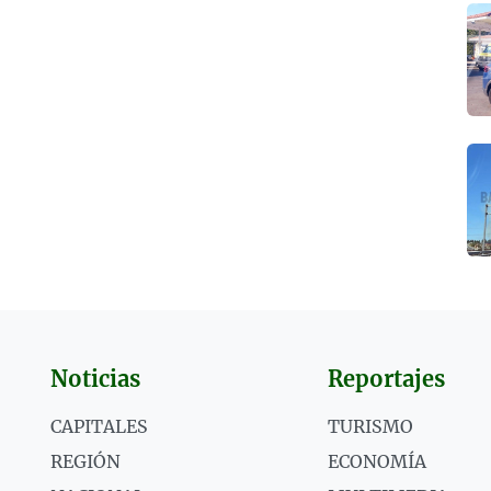
Noticias
Reportajes
CAPITALES
TURISMO
REGIÓN
ECONOMÍA