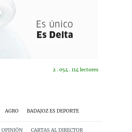
2 . 054 . 114 lectores
AGRO
BADAJOZ ES DEPORTE
OPINIÓN
CARTAS AL DIRECTOR