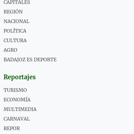
CAPITALES
REGIÓN
NACIONAL
POLÍTICA
CULTURA
AGRO
BADAJOZ ES DEPORTE
Reportajes
TURISMO
ECONOMÍA
MULTIMEDIA
CARNAVAL
REPOR