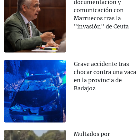
documentación y
comunicación con
Marruecos tras la
"invasión" de Ceuta
Grave accidente tras
chocar contra una vaca
en la provincia de
Badajoz
Multados por