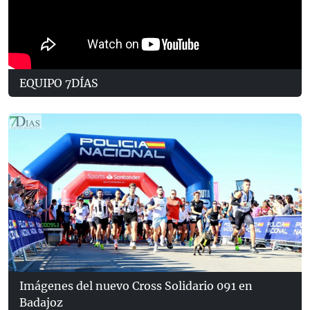
EQUIPO 7DÍAS
Imágenes del nuevo Cross Solidario 091 en
Badajoz