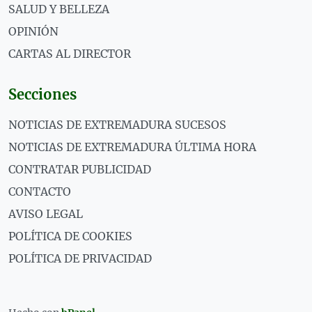
SALUD Y BELLEZA
OPINIÓN
CARTAS AL DIRECTOR
Secciones
NOTICIAS DE EXTREMADURA SUCESOS
NOTICIAS DE EXTREMADURA ÚLTIMA HORA
CONTRATAR PUBLICIDAD
CONTACTO
AVISO LEGAL
POLÍTICA DE COOKIES
POLÍTICA DE PRIVACIDAD