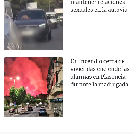
mantener relaciones
sexuales en la autovía
Un incendio cerca de
viviendas enciende las
alarmas en Plasencia
durante la madrugada