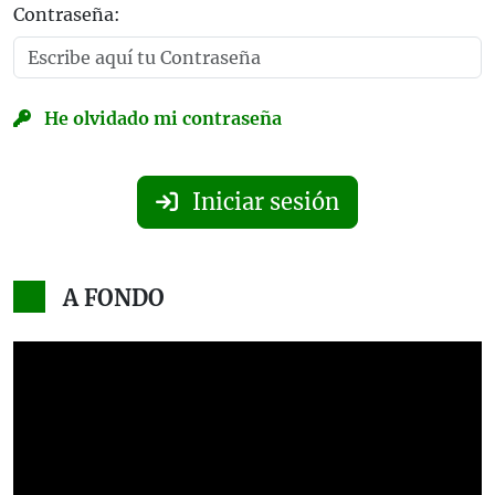
Contraseña:
He olvidado mi contraseña
Iniciar sesión
A FONDO