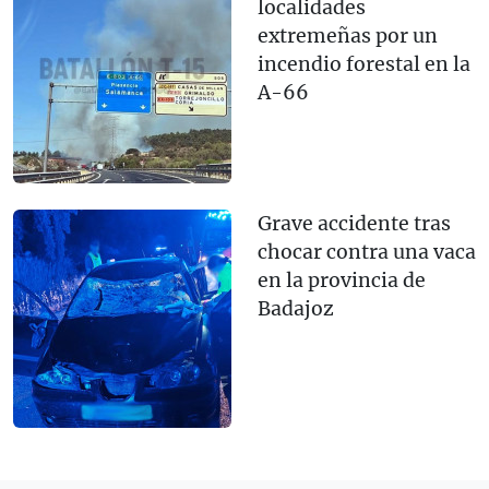
localidades
extremeñas por un
incendio forestal en la
A-66
Grave accidente tras
chocar contra una vaca
en la provincia de
Badajoz