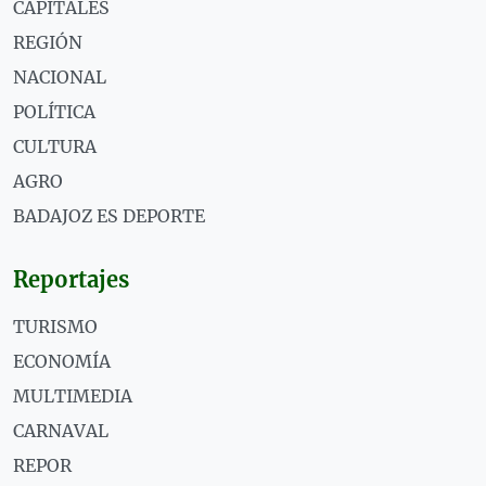
CAPITALES
REGIÓN
NACIONAL
POLÍTICA
CULTURA
AGRO
BADAJOZ ES DEPORTE
Reportajes
TURISMO
ECONOMÍA
MULTIMEDIA
CARNAVAL
REPOR