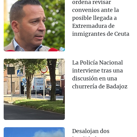
ordena revisar
convenios ante la
posible llegada a
Extremadura de
inmigrantes de Ceuta
La Policía Nacional
interviene tras una
discusión en una
churrería de Badajoz
Desalojan dos