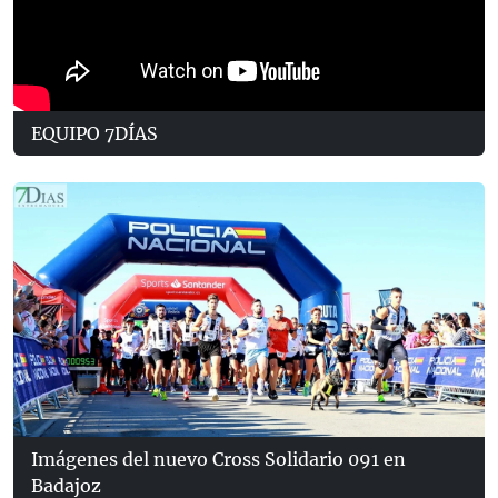
EQUIPO 7DÍAS
Imágenes del nuevo Cross Solidario 091 en
Badajoz