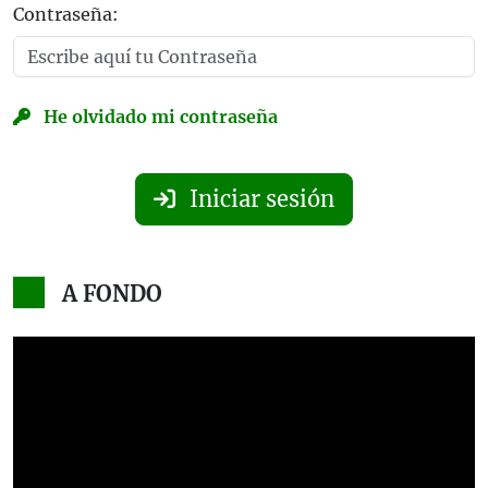
Contraseña:
He olvidado mi contraseña
Iniciar sesión
A FONDO