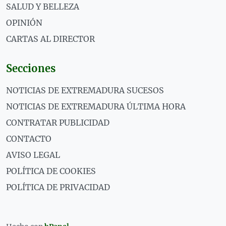
SALUD Y BELLEZA
OPINIÓN
CARTAS AL DIRECTOR
Secciones
NOTICIAS DE EXTREMADURA SUCESOS
NOTICIAS DE EXTREMADURA ÚLTIMA HORA
CONTRATAR PUBLICIDAD
CONTACTO
AVISO LEGAL
POLÍTICA DE COOKIES
POLÍTICA DE PRIVACIDAD