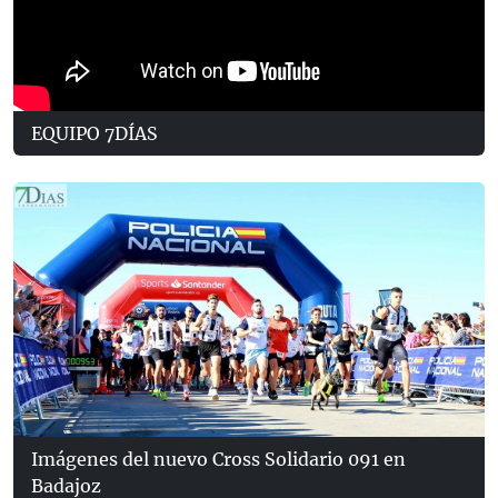
EQUIPO 7DÍAS
Imágenes del nuevo Cross Solidario 091 en
Badajoz