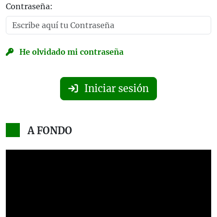
Contraseña:
He olvidado mi contraseña
Iniciar sesión
A FONDO