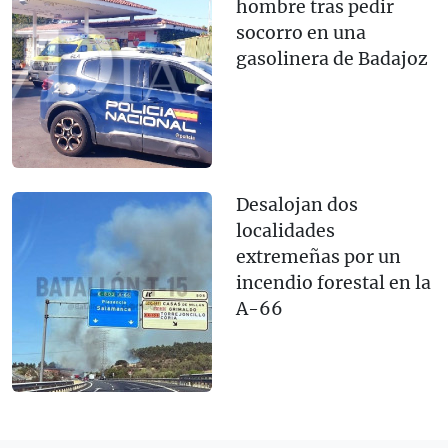
hombre tras pedir
socorro en una
gasolinera de Badajoz
Desalojan dos
localidades
extremeñas por un
incendio forestal en la
A-66