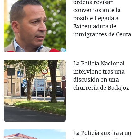
ordena revisar
convenios ante la
posible llegada a
Extremadura de
inmigrantes de Ceuta
La Policía Nacional
interviene tras una
discusión en una
churrería de Badajoz
La Policía auxilia a un