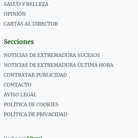
SALUD Y BELLEZA
OPINIÓN
CARTAS AL DIRECTOR
Secciones
NOTICIAS DE EXTREMADURA SUCESOS
NOTICIAS DE EXTREMADURA ÚLTIMA HORA
CONTRATAR PUBLICIDAD
CONTACTO
AVISO LEGAL
POLÍTICA DE COOKIES
POLÍTICA DE PRIVACIDAD