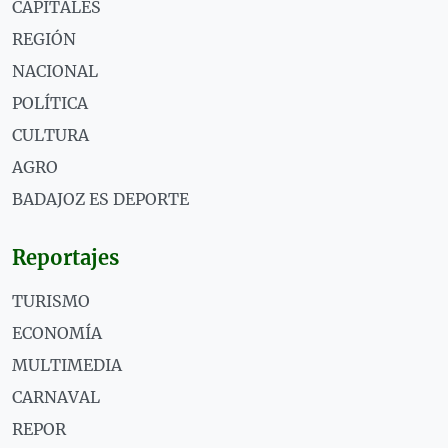
CAPITALES
REGIÓN
NACIONAL
POLÍTICA
CULTURA
AGRO
BADAJOZ ES DEPORTE
Reportajes
TURISMO
ECONOMÍA
MULTIMEDIA
CARNAVAL
REPOR