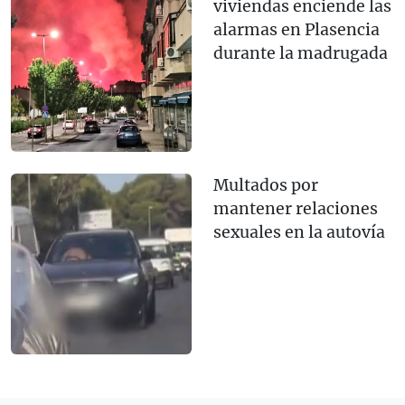
viviendas enciende las
alarmas en Plasencia
durante la madrugada
Multados por
mantener relaciones
sexuales en la autovía