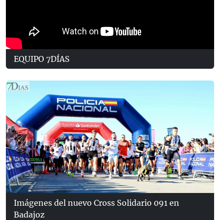
EQUIPO 7DÍAS
Imágenes del nuevo Cross Solidario 091 en
Badajoz