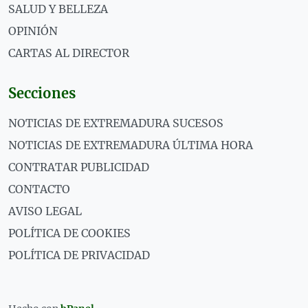
SALUD Y BELLEZA
OPINIÓN
CARTAS AL DIRECTOR
Secciones
NOTICIAS DE EXTREMADURA SUCESOS
NOTICIAS DE EXTREMADURA ÚLTIMA HORA
CONTRATAR PUBLICIDAD
CONTACTO
AVISO LEGAL
POLÍTICA DE COOKIES
POLÍTICA DE PRIVACIDAD