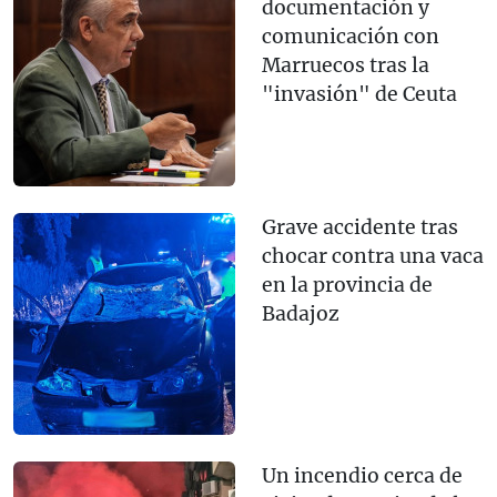
documentación y
comunicación con
Marruecos tras la
"invasión" de Ceuta
Grave accidente tras
chocar contra una vaca
en la provincia de
Badajoz
Un incendio cerca de