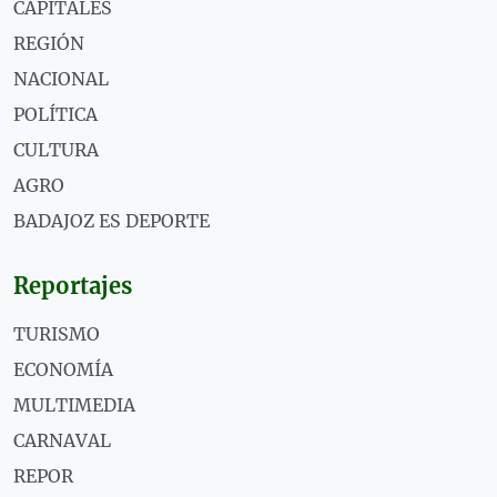
CAPITALES
REGIÓN
NACIONAL
POLÍTICA
CULTURA
AGRO
BADAJOZ ES DEPORTE
Reportajes
TURISMO
ECONOMÍA
MULTIMEDIA
CARNAVAL
REPOR