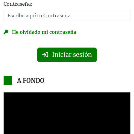
Contraseña:
He olvidado mi contraseña
Iniciar sesión
A FONDO