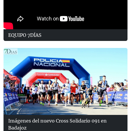
EQUIPO 7DÍAS
Imágenes del nuevo Cross Solidario 091 en
Badajoz