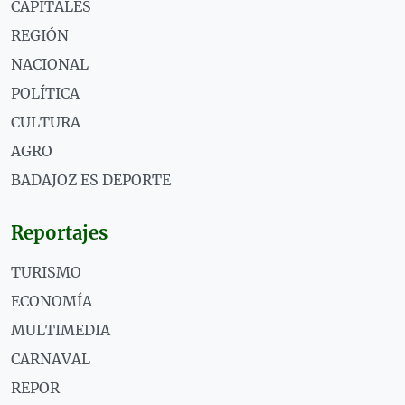
CAPITALES
REGIÓN
NACIONAL
POLÍTICA
CULTURA
AGRO
BADAJOZ ES DEPORTE
Reportajes
TURISMO
ECONOMÍA
MULTIMEDIA
CARNAVAL
REPOR