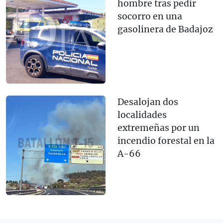
hombre tras pedir
socorro en una
gasolinera de Badajoz
Desalojan dos
localidades
extremeñas por un
incendio forestal en la
A-66