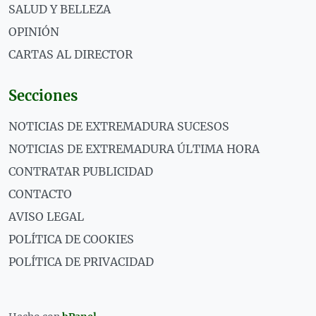
SALUD Y BELLEZA
OPINIÓN
CARTAS AL DIRECTOR
Secciones
NOTICIAS DE EXTREMADURA SUCESOS
NOTICIAS DE EXTREMADURA ÚLTIMA HORA
CONTRATAR PUBLICIDAD
CONTACTO
AVISO LEGAL
POLÍTICA DE COOKIES
POLÍTICA DE PRIVACIDAD