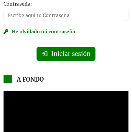
Contraseña:
He olvidado mi contraseña
Iniciar sesión
A FONDO