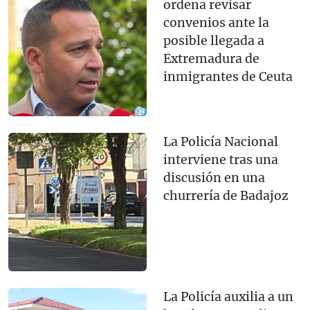
ordena revisar
convenios ante la
posible llegada a
Extremadura de
inmigrantes de Ceuta
La Policía Nacional
interviene tras una
discusión en una
churrería de Badajoz
La Policía auxilia a un