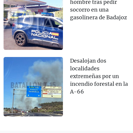
hombre tras pedir
socorro en una
gasolinera de Badajoz
Desalojan dos
localidades
extremeñas por un
incendio forestal en la
A-66