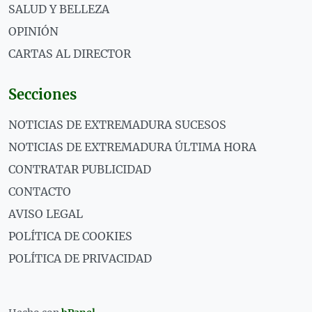
SALUD Y BELLEZA
OPINIÓN
CARTAS AL DIRECTOR
Secciones
NOTICIAS DE EXTREMADURA SUCESOS
NOTICIAS DE EXTREMADURA ÚLTIMA HORA
CONTRATAR PUBLICIDAD
CONTACTO
AVISO LEGAL
POLÍTICA DE COOKIES
POLÍTICA DE PRIVACIDAD