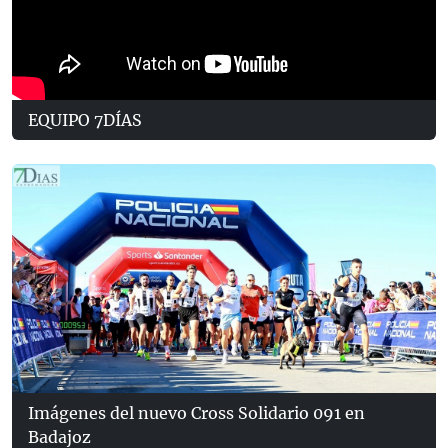
EQUIPO 7DÍAS
Imágenes del nuevo Cross Solidario 091 en
Badajoz