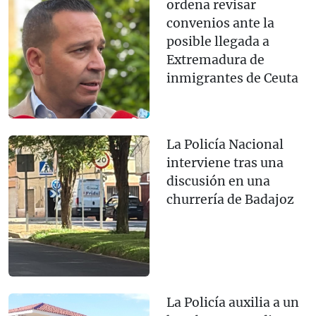
ordena revisar
convenios ante la
posible llegada a
Extremadura de
inmigrantes de Ceuta
La Policía Nacional
interviene tras una
discusión en una
churrería de Badajoz
La Policía auxilia a un