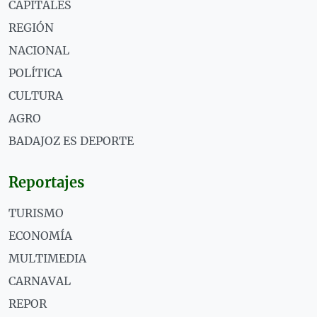
CAPITALES
REGIÓN
NACIONAL
POLÍTICA
CULTURA
AGRO
BADAJOZ ES DEPORTE
Reportajes
TURISMO
ECONOMÍA
MULTIMEDIA
CARNAVAL
REPOR