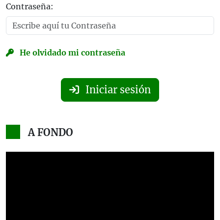
Contraseña:
He olvidado mi contraseña
Iniciar sesión
A FONDO