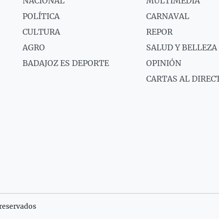
NACIONAL
MULTIMEDIA
POLÍTICA
CARNAVAL
CULTURA
REPOR
AGRO
SALUD Y BELLEZA
BADAJOZ ES DEPORTE
OPINIÓN
CARTAS AL DIREC
reservados