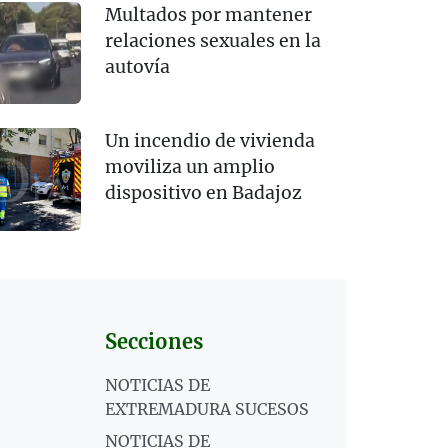
Multados por mantener
relaciones sexuales en la
autovía
Un incendio de vivienda
moviliza un amplio
dispositivo en Badajoz
Secciones
NOTICIAS DE
EXTREMADURA SUCESOS
NOTICIAS DE