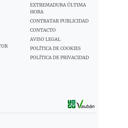
EXTREMADURA ÚLTIMA
HORA
CONTRATAR PUBLICIDAD
CONTACTO
AVISO LEGAL
TOR
POLÍTICA DE COOKIES
POLÍTICA DE PRIVACIDAD