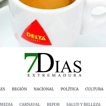
LES
REGIÓN
NACIONAL
POLÍTICA
CULTURA
MEDIA
CARNAVAL
REPOR
SALUD Y BELLEZA