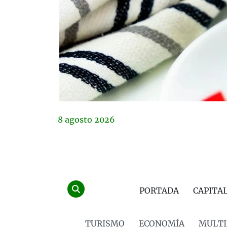
8
agosto
2026
PORTADA
CAPITA
TURISMO
ECONOMÍA
MULTI