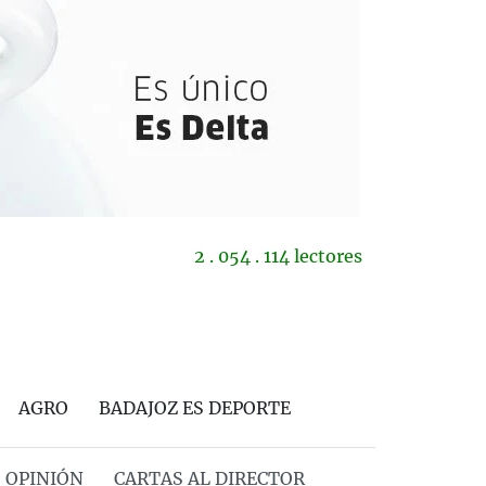
2 . 054 . 114 lectores
AGRO
BADAJOZ ES DEPORTE
OPINIÓN
CARTAS AL DIRECTOR