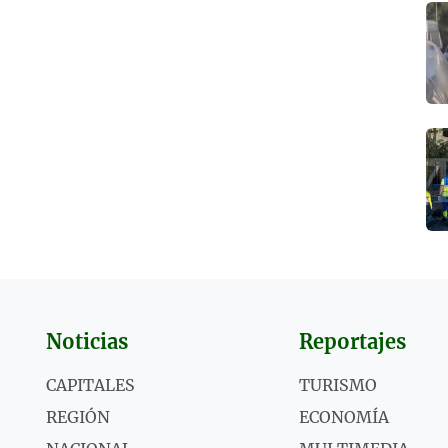
Noticias
Reportajes
CAPITALES
TURISMO
REGIÓN
ECONOMÍA