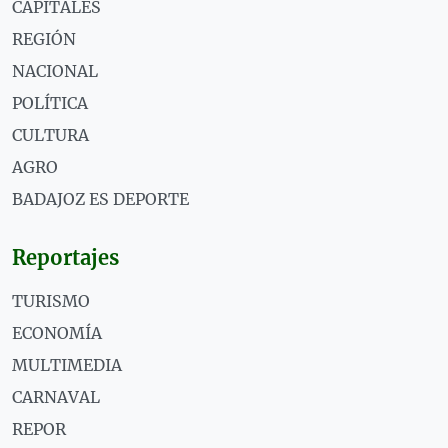
CAPITALES
REGIÓN
NACIONAL
POLÍTICA
CULTURA
AGRO
BADAJOZ ES DEPORTE
Reportajes
TURISMO
ECONOMÍA
MULTIMEDIA
CARNAVAL
REPOR