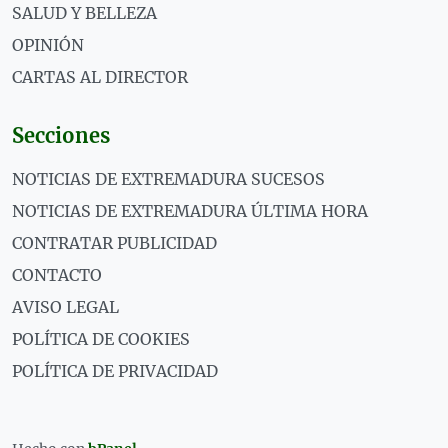
SALUD Y BELLEZA
OPINIÓN
CARTAS AL DIRECTOR
Secciones
NOTICIAS DE EXTREMADURA SUCESOS
NOTICIAS DE EXTREMADURA ÚLTIMA HORA
CONTRATAR PUBLICIDAD
CONTACTO
AVISO LEGAL
POLÍTICA DE COOKIES
POLÍTICA DE PRIVACIDAD