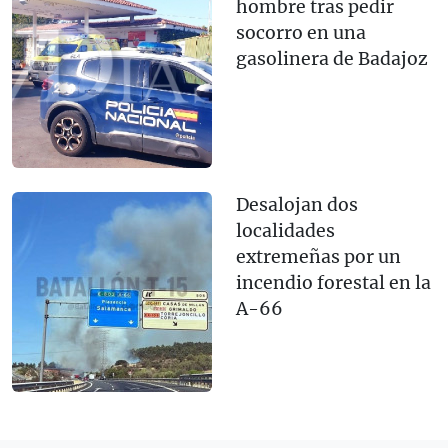
hombre tras pedir
socorro en una
gasolinera de Badajoz
Desalojan dos
localidades
extremeñas por un
incendio forestal en la
A-66