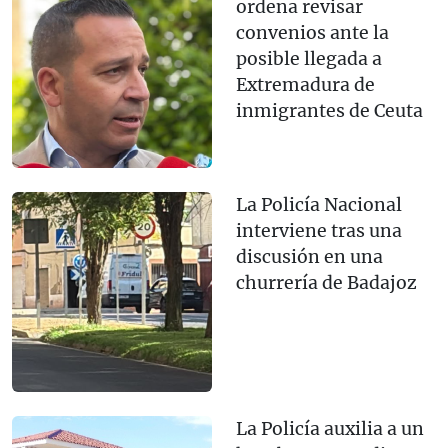
ordena revisar
convenios ante la
posible llegada a
Extremadura de
inmigrantes de Ceuta
La Policía Nacional
interviene tras una
discusión en una
churrería de Badajoz
La Policía auxilia a un