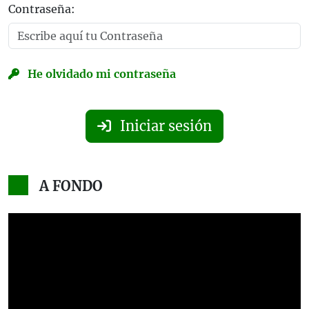
Contraseña:
He olvidado mi contraseña
Iniciar sesión
A FONDO