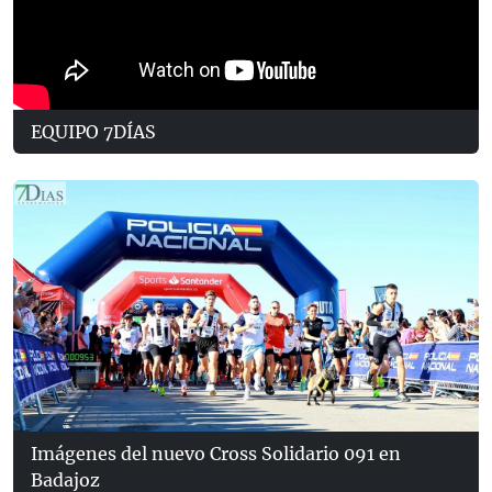
EQUIPO 7DÍAS
Imágenes del nuevo Cross Solidario 091 en
Badajoz