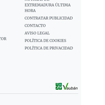
EXTREMADURA ÚLTIMA
HORA
CONTRATAR PUBLICIDAD
CONTACTO
AVISO LEGAL
TOR
POLÍTICA DE COOKIES
POLÍTICA DE PRIVACIDAD