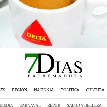
LES
REGIÓN
NACIONAL
POLÍTICA
CULTURA
MEDIA
CARNAVAL
REPOR
SALUD Y BELLEZA