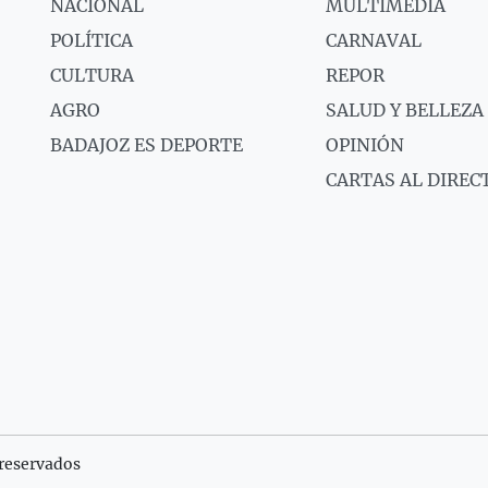
NACIONAL
MULTIMEDIA
POLÍTICA
CARNAVAL
CULTURA
REPOR
AGRO
SALUD Y BELLEZA
BADAJOZ ES DEPORTE
OPINIÓN
CARTAS AL DIREC
reservados