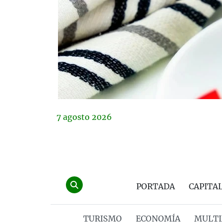
7
agosto
2026
PORTADA
CAPITA
TURISMO
ECONOMÍA
MULTI