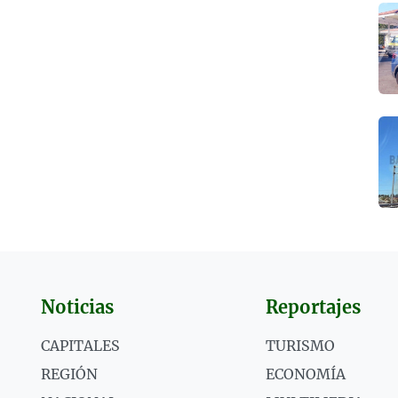
Noticias
Reportajes
CAPITALES
TURISMO
REGIÓN
ECONOMÍA