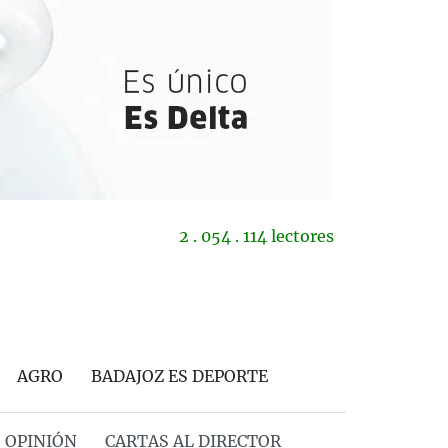
2 . 054 . 114 lectores
AGRO
BADAJOZ ES DEPORTE
OPINIÓN
CARTAS AL DIRECTOR