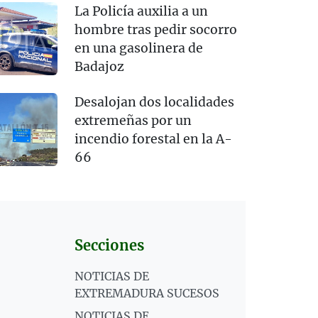
La Policía auxilia a un
hombre tras pedir socorro
en una gasolinera de
Badajoz
Desalojan dos localidades
extremeñas por un
incendio forestal en la A-
66
Secciones
NOTICIAS DE
EXTREMADURA SUCESOS
NOTICIAS DE