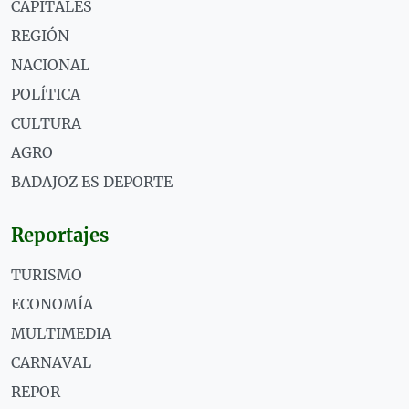
CAPITALES
REGIÓN
NACIONAL
POLÍTICA
CULTURA
AGRO
BADAJOZ ES DEPORTE
Reportajes
TURISMO
ECONOMÍA
MULTIMEDIA
CARNAVAL
REPOR