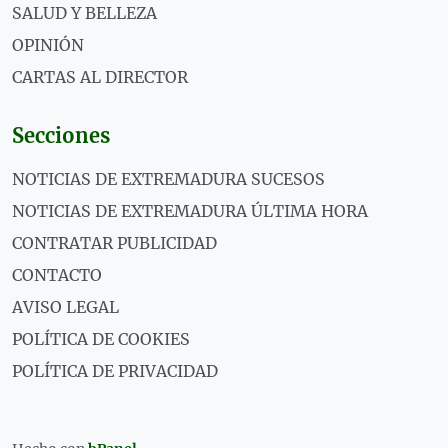
SALUD Y BELLEZA
OPINIÓN
CARTAS AL DIRECTOR
Secciones
NOTICIAS DE EXTREMADURA SUCESOS
NOTICIAS DE EXTREMADURA ÚLTIMA HORA
CONTRATAR PUBLICIDAD
CONTACTO
AVISO LEGAL
POLÍTICA DE COOKIES
POLÍTICA DE PRIVACIDAD