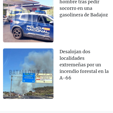
hombre tras pedir
socorro en una
gasolinera de Badajoz
Desalojan dos
localidades
extremeñas por un
incendio forestal en la
A-66