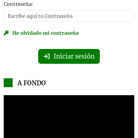
Contraseña:
He olvidado mi contraseña
Iniciar sesión
A FONDO