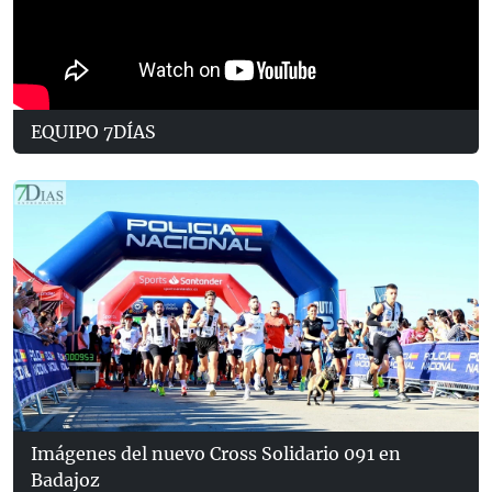
EQUIPO 7DÍAS
Imágenes del nuevo Cross Solidario 091 en
Badajoz