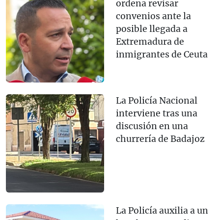
ordena revisar
convenios ante la
posible llegada a
Extremadura de
inmigrantes de Ceuta
La Policía Nacional
interviene tras una
discusión en una
churrería de Badajoz
La Policía auxilia a un