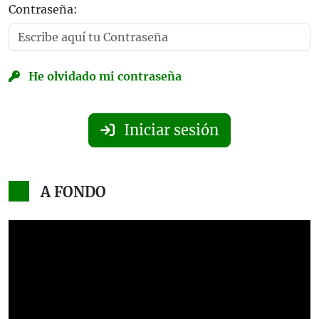
Contraseña:
He olvidado mi contraseña
Iniciar sesión
A FONDO