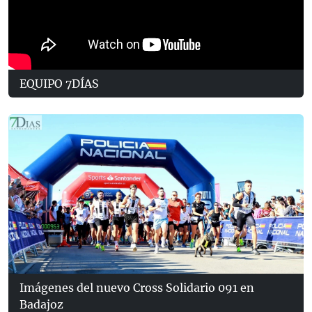
EQUIPO 7DÍAS
Imágenes del nuevo Cross Solidario 091 en
Badajoz