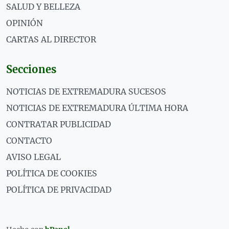
SALUD Y BELLEZA
OPINIÓN
CARTAS AL DIRECTOR
Secciones
NOTICIAS DE EXTREMADURA SUCESOS
NOTICIAS DE EXTREMADURA ÚLTIMA HORA
CONTRATAR PUBLICIDAD
CONTACTO
AVISO LEGAL
POLÍTICA DE COOKIES
POLÍTICA DE PRIVACIDAD