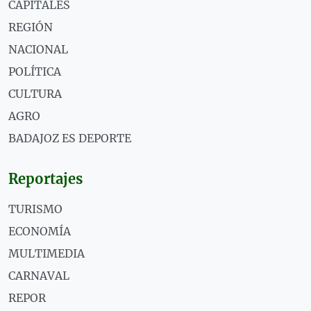
CAPITALES
REGIÓN
NACIONAL
POLÍTICA
CULTURA
AGRO
BADAJOZ ES DEPORTE
Reportajes
TURISMO
ECONOMÍA
MULTIMEDIA
CARNAVAL
REPOR