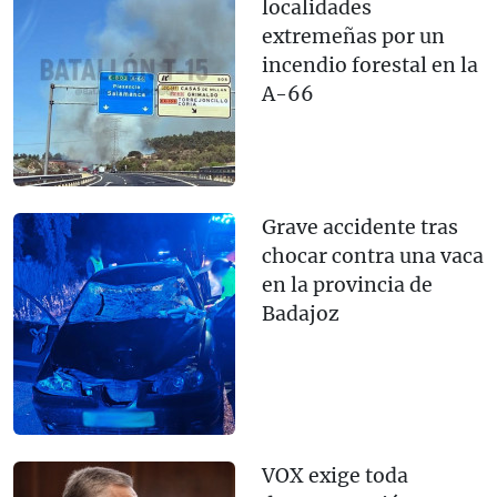
localidades
extremeñas por un
incendio forestal en la
A-66
Grave accidente tras
chocar contra una vaca
en la provincia de
Badajoz
VOX exige toda