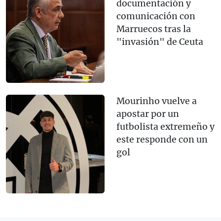
documentación y
comunicación con
Marruecos tras la
"invasión" de Ceuta
Mourinho vuelve a
apostar por un
futbolista extremeño y
este responde con un
gol