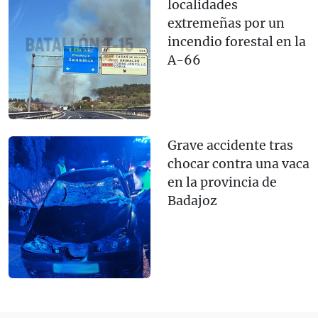
localidades
extremeñas por un
incendio forestal en la
A-66
Grave accidente tras
chocar contra una vaca
en la provincia de
Badajoz