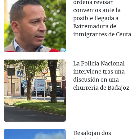
ordena revisar
convenios ante la
posible llegada a
Extremadura de
inmigrantes de Ceuta
La Policía Nacional
interviene tras una
discusión en una
churrería de Badajoz
Desalojan dos