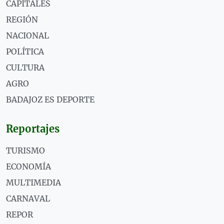
CAPITALES
REGIÓN
NACIONAL
POLÍTICA
CULTURA
AGRO
BADAJOZ ES DEPORTE
Reportajes
TURISMO
ECONOMÍA
MULTIMEDIA
CARNAVAL
REPOR