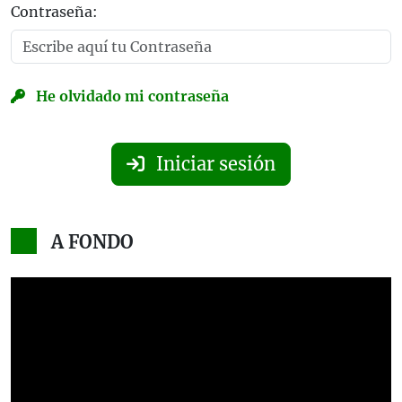
Contraseña:
He olvidado mi contraseña
Iniciar sesión
A FONDO