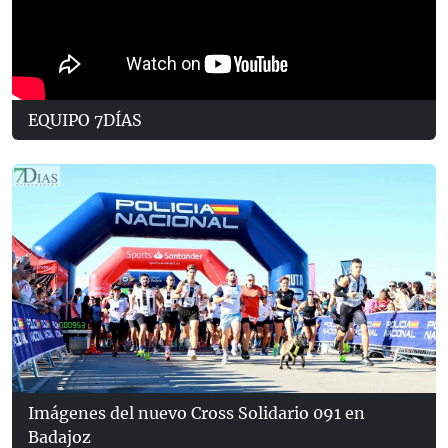
EQUIPO 7DÍAS
Imágenes del nuevo Cross Solidario 091 en
Badajoz