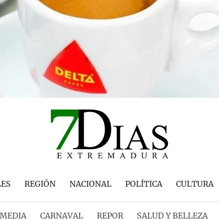
LES
REGIÓN
NACIONAL
POLÍTICA
CULTURA
MEDIA
CARNAVAL
REPOR
SALUD Y BELLEZA