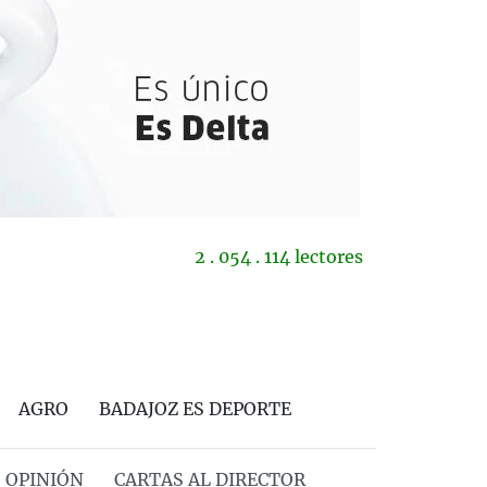
2 . 054 . 114 lectores
AGRO
BADAJOZ ES DEPORTE
OPINIÓN
CARTAS AL DIRECTOR