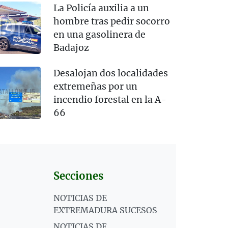
La Policía auxilia a un
hombre tras pedir socorro
en una gasolinera de
Badajoz
Desalojan dos localidades
extremeñas por un
incendio forestal en la A-
66
Secciones
NOTICIAS DE
EXTREMADURA SUCESOS
NOTICIAS DE