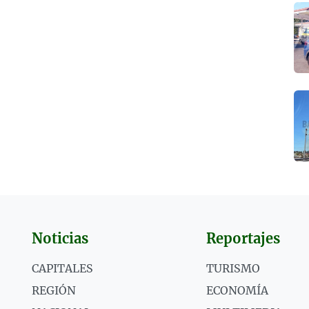
Noticias
Reportajes
CAPITALES
TURISMO
REGIÓN
ECONOMÍA