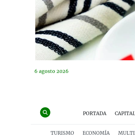
6
agosto
2026
PORTADA
CAPITA
TURISMO
ECONOMÍA
MULTI