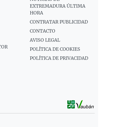
EXTREMADURA ÚLTIMA
HORA
CONTRATAR PUBLICIDAD
CONTACTO
AVISO LEGAL
TOR
POLÍTICA DE COOKIES
POLÍTICA DE PRIVACIDAD