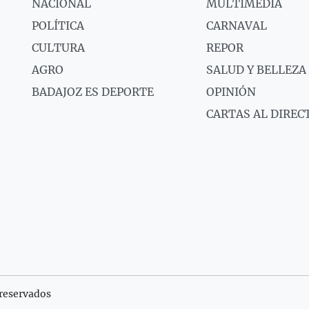
NACIONAL
MULTIMEDIA
POLÍTICA
CARNAVAL
CULTURA
REPOR
AGRO
SALUD Y BELLEZA
BADAJOZ ES DEPORTE
OPINIÓN
CARTAS AL DIREC
reservados