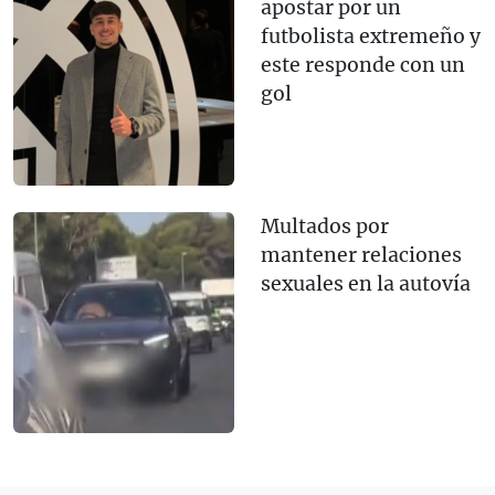
apostar por un
futbolista extremeño y
este responde con un
gol
Multados por
mantener relaciones
sexuales en la autovía