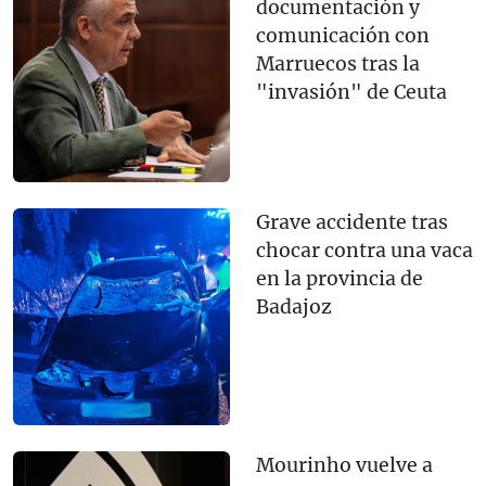
documentación y
comunicación con
Marruecos tras la
"invasión" de Ceuta
Grave accidente tras
chocar contra una vaca
en la provincia de
Badajoz
Mourinho vuelve a