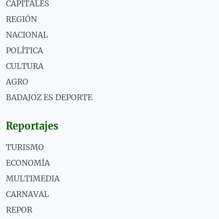
CAPITALES
REGIÓN
NACIONAL
POLÍTICA
CULTURA
AGRO
BADAJOZ ES DEPORTE
Reportajes
TURISMO
ECONOMÍA
MULTIMEDIA
CARNAVAL
REPOR