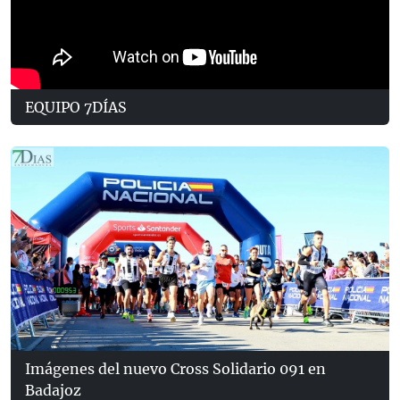
EQUIPO 7DÍAS
Imágenes del nuevo Cross Solidario 091 en
Badajoz