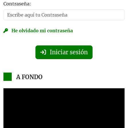
Contraseña:
He olvidado mi contraseña
Iniciar sesión
A FONDO