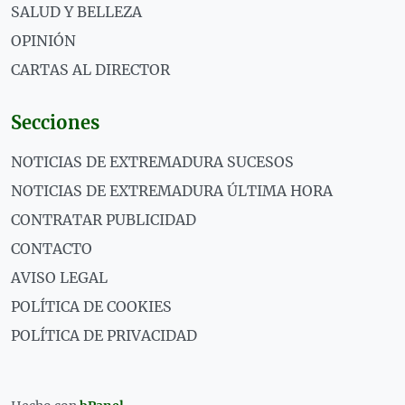
SALUD Y BELLEZA
OPINIÓN
CARTAS AL DIRECTOR
Secciones
NOTICIAS DE EXTREMADURA SUCESOS
NOTICIAS DE EXTREMADURA ÚLTIMA HORA
CONTRATAR PUBLICIDAD
CONTACTO
AVISO LEGAL
POLÍTICA DE COOKIES
POLÍTICA DE PRIVACIDAD