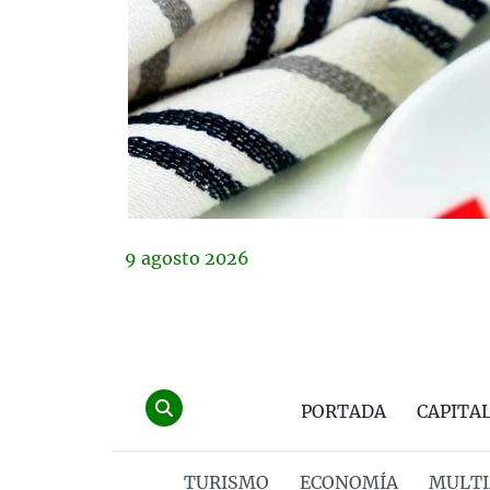
9
agosto
2026
PORTADA
CAPITA
TURISMO
ECONOMÍA
MULTI