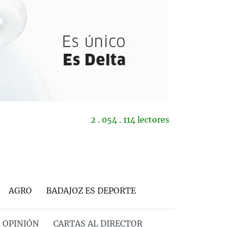
2 . 054 . 114 lectores
AGRO
BADAJOZ ES DEPORTE
OPINIÓN
CARTAS AL DIRECTOR