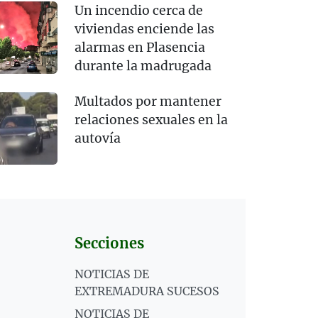
Un incendio cerca de
viviendas enciende las
alarmas en Plasencia
durante la madrugada
Multados por mantener
relaciones sexuales en la
autovía
Secciones
NOTICIAS DE
EXTREMADURA SUCESOS
NOTICIAS DE