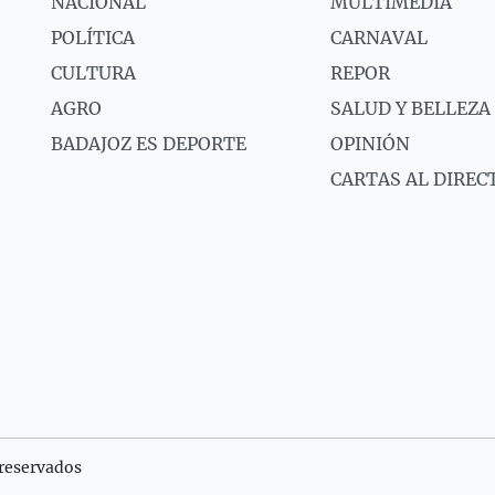
NACIONAL
MULTIMEDIA
POLÍTICA
CARNAVAL
CULTURA
REPOR
AGRO
SALUD Y BELLEZA
BADAJOZ ES DEPORTE
OPINIÓN
CARTAS AL DIREC
reservados