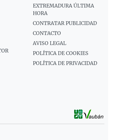
EXTREMADURA ÚLTIMA
HORA
CONTRATAR PUBLICIDAD
CONTACTO
AVISO LEGAL
TOR
POLÍTICA DE COOKIES
POLÍTICA DE PRIVACIDAD