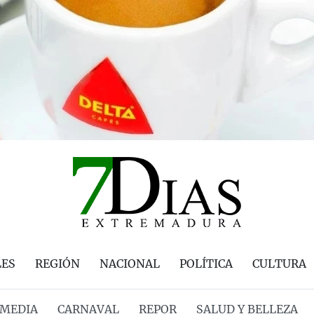
LES
REGIÓN
NACIONAL
POLÍTICA
CULTURA
MEDIA
CARNAVAL
REPOR
SALUD Y BELLEZA