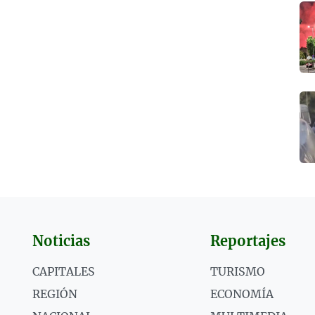
Noticias
Reportajes
CAPITALES
TURISMO
REGIÓN
ECONOMÍA