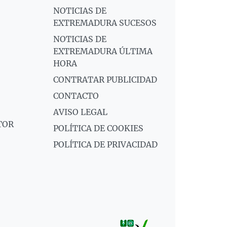
NOTICIAS DE
EXTREMADURA SUCESOS
NOTICIAS DE
EXTREMADURA ÚLTIMA
HORA
CONTRATAR PUBLICIDAD
CONTACTO
AVISO LEGAL
TOR
POLÍTICA DE COOKIES
POLÍTICA DE PRIVACIDAD