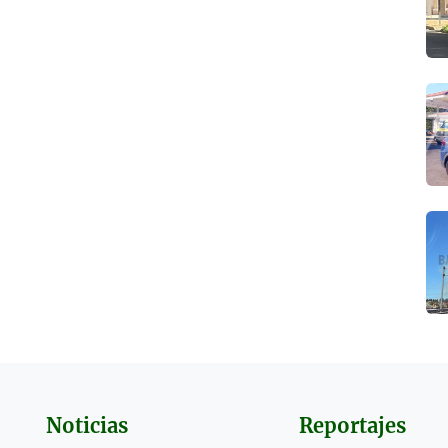
Noticias
Reportajes