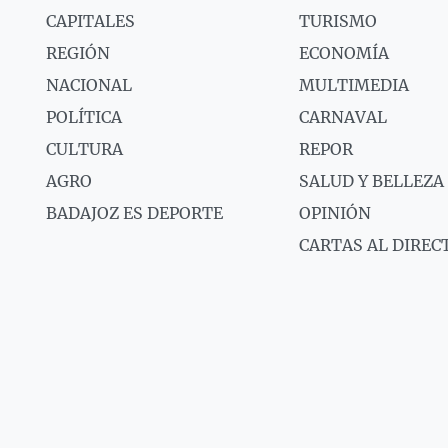
CAPITALES
TURISMO
REGIÓN
ECONOMÍA
NACIONAL
MULTIMEDIA
POLÍTICA
CARNAVAL
CULTURA
REPOR
AGRO
SALUD Y BELLEZA
BADAJOZ ES DEPORTE
OPINIÓN
CARTAS AL DIREC