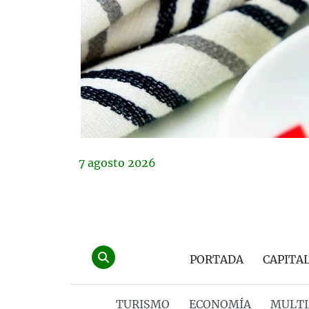
7
agosto
2026
PORTADA
CAPITA
TURISMO
ECONOMÍA
MULTI