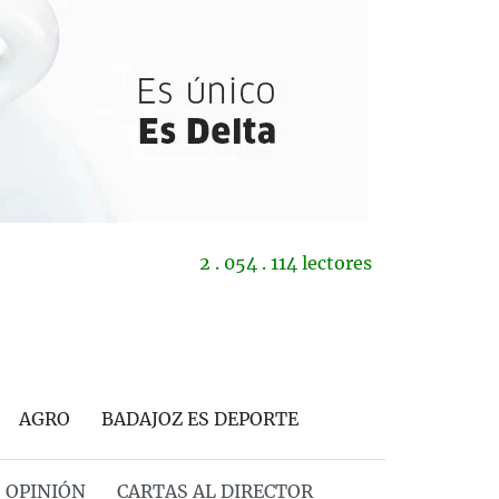
2 . 054 . 114 lectores
AGRO
BADAJOZ ES DEPORTE
OPINIÓN
CARTAS AL DIRECTOR