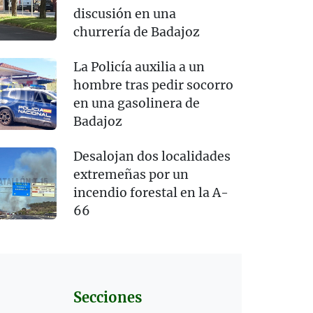
discusión en una
churrería de Badajoz
La Policía auxilia a un
hombre tras pedir socorro
en una gasolinera de
Badajoz
Desalojan dos localidades
extremeñas por un
incendio forestal en la A-
66
Secciones