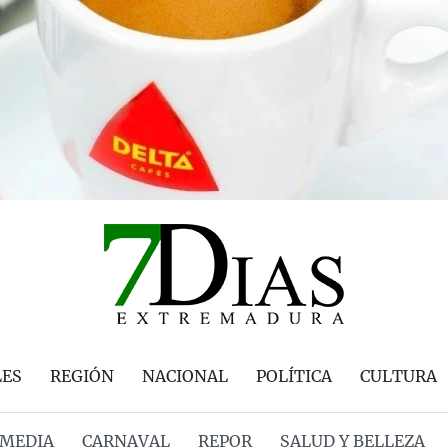
LES
REGIÓN
NACIONAL
POLÍTICA
CULTURA
MEDIA
CARNAVAL
REPOR
SALUD Y BELLEZA