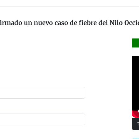
irmado un nuevo caso de fiebre del Nilo Occ