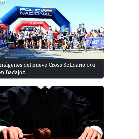
Imágenes del nuevo Cross Solidario 091
en Badajoz