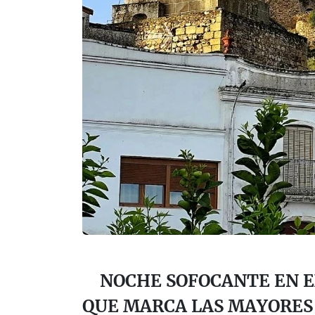
NOCHE SOFOCANTE EN 
QUE MARCA LAS MAYORE