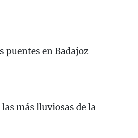
s puentes en Badajoz
las más lluviosas de la