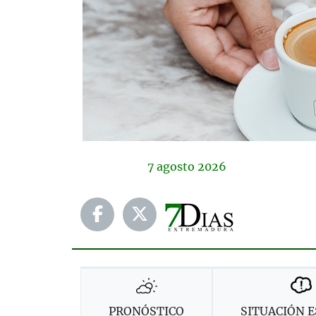
7
agosto
2026
PRONÓSTICO
SITUACIÓN E