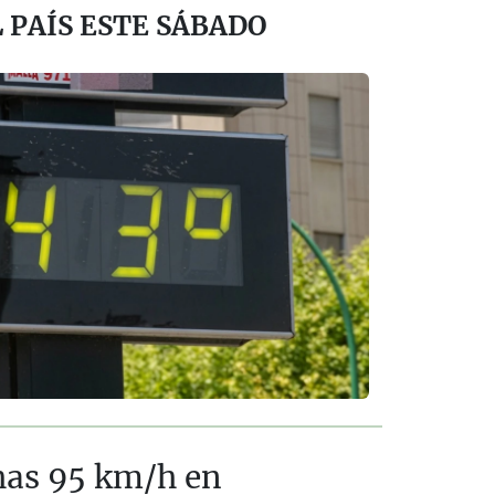
 PAÍS ESTE SÁBADO
chas 95 km/h en