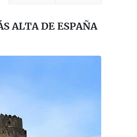
S ALTA DE ESPAÑA