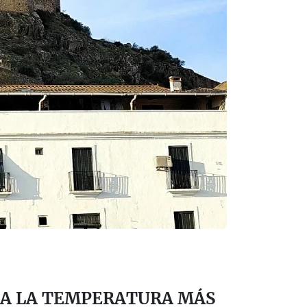
A LA TEMPERATURA MÁS