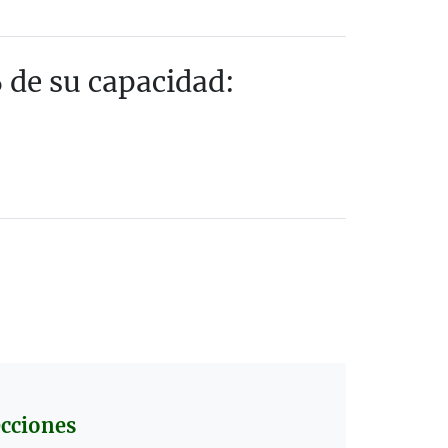
% de su capacidad:
cciones