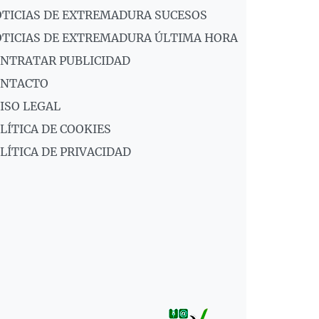
TICIAS DE EXTREMADURA SUCESOS
TICIAS DE EXTREMADURA ÚLTIMA HORA
NTRATAR PUBLICIDAD
ONTACTO
ISO LEGAL
LÍTICA DE COOKIES
LÍTICA DE PRIVACIDAD