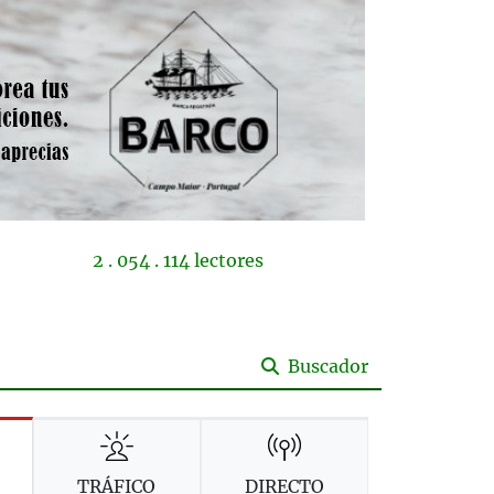
2 . 054 . 114 lectores
Buscador
TRÁFICO
DIRECTO