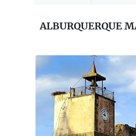
ALBURQUERQUE MA