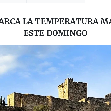
RCA LA TEMPERATURA MÁ
ESTE DOMINGO