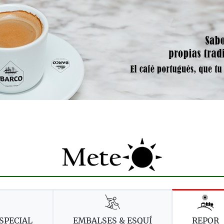
SPECIAL
EMBALSES & ESQUÍ
REPOR