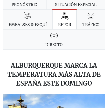
PRONÓSTICO
SITUACIÓN ESPECIAL
EMBALSES & ESQUÍ
REPOR
TRÁFICO
DIRECTO
ALBURQUERQUE MARCA LA
TEMPERATURA MÁS ALTA DE
ESPAÑA ESTE DOMINGO