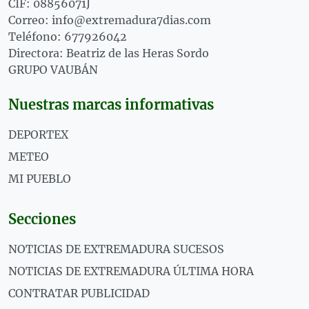
CIF: 08856071J
Correo: info@extremadura7dias.com
Teléfono: 677926042
Directora: Beatriz de las Heras Sordo
GRUPO VAUBÁN
Nuestras marcas informativas
DEPORTEX
METEO
MI PUEBLO
Secciones
NOTICIAS DE EXTREMADURA SUCESOS
NOTICIAS DE EXTREMADURA ÚLTIMA HORA
CONTRATAR PUBLICIDAD