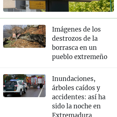
Imágenes de los
destrozos de la
borrasca en un
pueblo extremeño
Inundaciones,
árboles caídos y
accidentes: así ha
sido la noche en
Extremadura