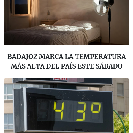
BADAJOZ MARCA LA TEMPERATURA
MÁS ALTA DEL PAÍS ESTE SÁBADO