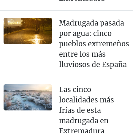
Madrugada pasada
por agua: cinco
pueblos extremeños
entre los más
lluviosos de España
Las cinco
localidades más
frías de esta
madrugada en
Extremadura