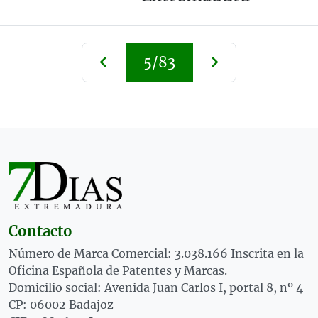
5/83
Contacto
Número de Marca Comercial: 3.038.166 Inscrita en la
Oficina Española de Patentes y Marcas.
Domicilio social: Avenida Juan Carlos I, portal 8, nº 4
CP: 06002 Badajoz