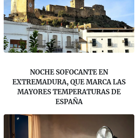
NOCHE SOFOCANTE EN
EXTREMADURA, QUE MARCA LAS
MAYORES TEMPERATURAS DE
ESPAÑA