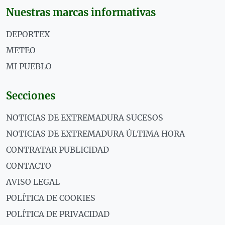
Nuestras marcas informativas
DEPORTEX
METEO
MI PUEBLO
Secciones
NOTICIAS DE EXTREMADURA SUCESOS
NOTICIAS DE EXTREMADURA ÚLTIMA HORA
CONTRATAR PUBLICIDAD
CONTACTO
AVISO LEGAL
POLÍTICA DE COOKIES
POLÍTICA DE PRIVACIDAD