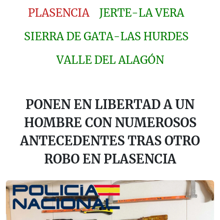
PLASENCIA
JERTE-LA VERA
SIERRA DE GATA-LAS HURDES
VALLE DEL ALAGÓN
PONEN EN LIBERTAD A UN
HOMBRE CON NUMEROSOS
ANTECEDENTES TRAS OTRO
ROBO EN PLASENCIA