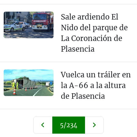
Sale ardiendo El
Nido del parque de
La Coronación de
Plasencia
Vuelca un tráiler en
la A-66 a la altura
de Plasencia
5/234