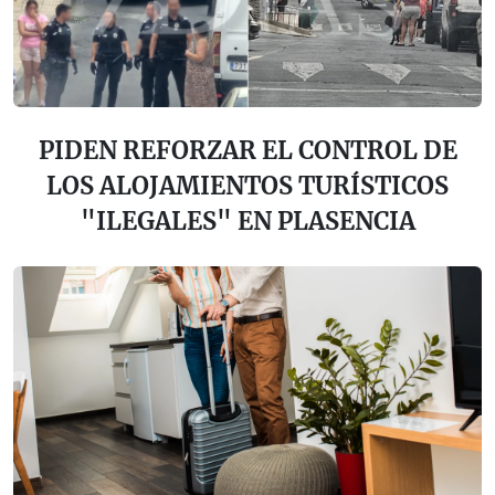
PIDEN REFORZAR EL CONTROL DE
LOS ALOJAMIENTOS TURÍSTICOS
"ILEGALES" EN PLASENCIA