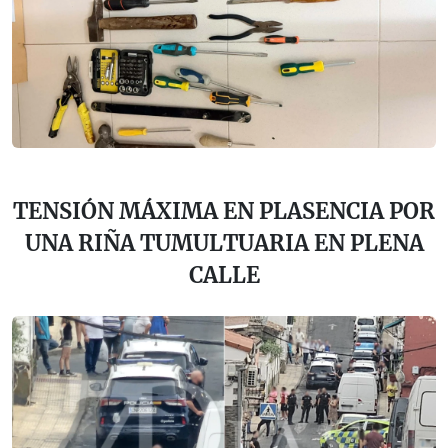
TENSIÓN MÁXIMA EN PLASENCIA POR
UNA RIÑA TUMULTUARIA EN PLENA
CALLE