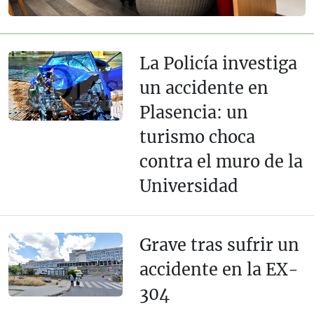
La Policía investiga
un accidente en
Plasencia: un
turismo choca
contra el muro de la
Universidad
Grave tras sufrir un
accidente en la EX-
304