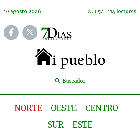
10
agosto
2026
2 . 054 . 114 lectores
Buscador
NORTE
OESTE
CENTRO
SUR
ESTE