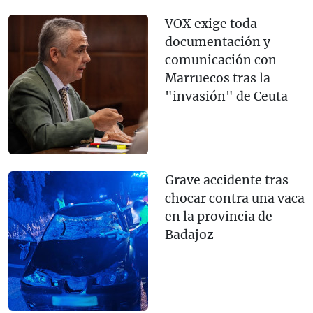
VOX exige toda
documentación y
comunicación con
Marruecos tras la
"invasión" de Ceuta
Grave accidente tras
chocar contra una vaca
en la provincia de
Badajoz