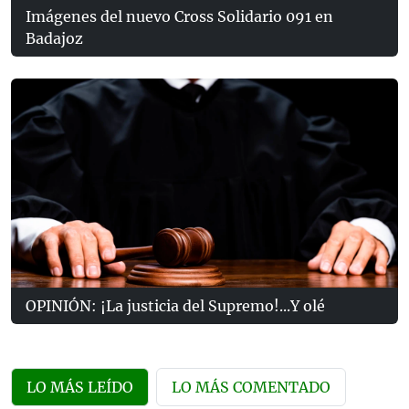
Imágenes del nuevo Cross Solidario 091 en
Badajoz
OPINIÓN: ¡La justicia del Supremo!...Y olé
LO MÁS LEÍDO
LO MÁS COMENTADO