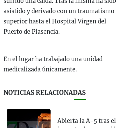
sufrido una caída. Tras la misma ha sido
asistido y derivado con un traumatismo
superior hasta el Hospital Virgen del
Puerto de Plasencia.
En el lugar ha trabajado una unidad
medicalizada únicamente.
NOTICIAS RELACIONADAS
Abierta la A-5 tras el