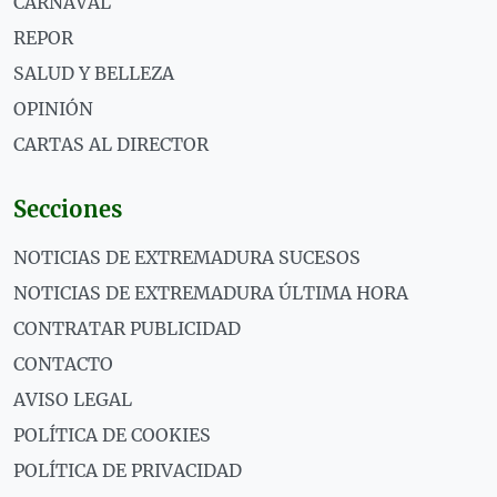
CARNAVAL
REPOR
SALUD Y BELLEZA
OPINIÓN
CARTAS AL DIRECTOR
Secciones
NOTICIAS DE EXTREMADURA SUCESOS
NOTICIAS DE EXTREMADURA ÚLTIMA HORA
CONTRATAR PUBLICIDAD
CONTACTO
AVISO LEGAL
POLÍTICA DE COOKIES
POLÍTICA DE PRIVACIDAD