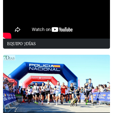
EQUIPO 7DÍAS