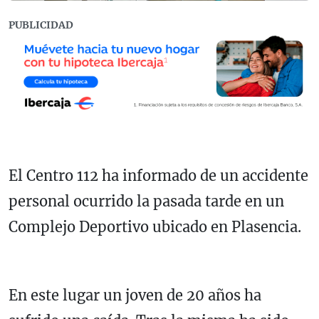
PUBLICIDAD
El Centro 112 ha informado de un accidente
personal ocurrido la pasada tarde en un
Complejo Deportivo ubicado en Plasencia.
En este lugar un joven de 20 años ha