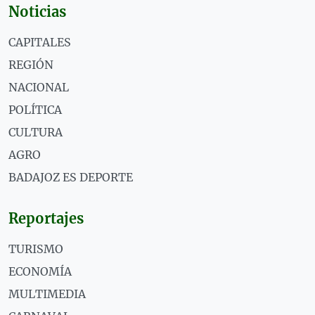
Noticias
CAPITALES
REGIÓN
NACIONAL
POLÍTICA
CULTURA
AGRO
BADAJOZ ES DEPORTE
Reportajes
TURISMO
ECONOMÍA
MULTIMEDIA