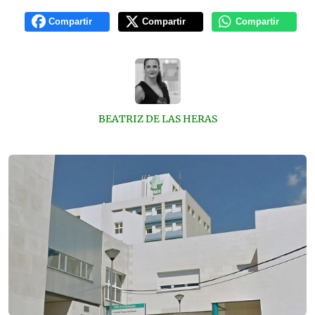
Compartir
Compartir
Compartir
BEATRIZ DE LAS HERAS