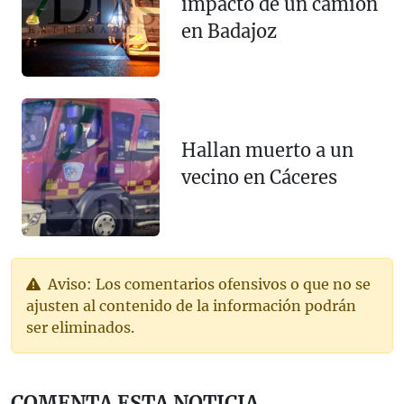
impacto de un camión
en Badajoz
Hallan muerto a un
vecino en Cáceres
Aviso: Los comentarios ofensivos o que no se
ajusten al contenido de la información podrán
ser eliminados.
COMENTA ESTA NOTICIA