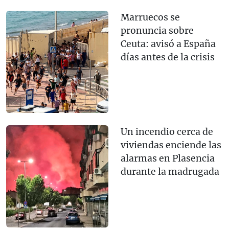
Marruecos se
pronuncia sobre
Ceuta: avisó a España
días antes de la crisis
Un incendio cerca de
viviendas enciende las
alarmas en Plasencia
durante la madrugada