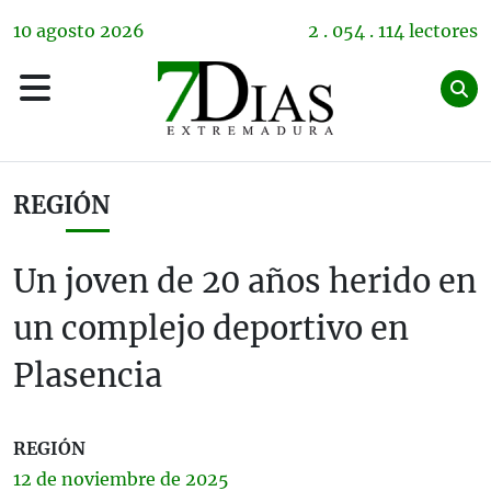
10
agosto
2026
2 . 054 . 114 lectores
REGIÓN
Un joven de 20 años herido en
un complejo deportivo en
Plasencia
REGIÓN
12 de
noviembre
de 2025