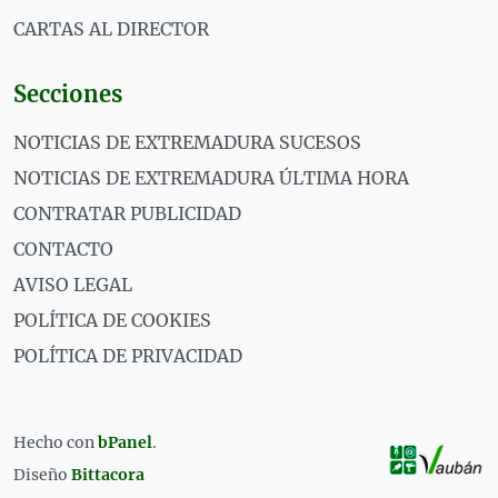
CARTAS AL DIRECTOR
Secciones
NOTICIAS DE EXTREMADURA SUCESOS
NOTICIAS DE EXTREMADURA ÚLTIMA HORA
CONTRATAR PUBLICIDAD
CONTACTO
AVISO LEGAL
POLÍTICA DE COOKIES
POLÍTICA DE PRIVACIDAD
Hecho con
bPanel
.
Diseño
Bittacora