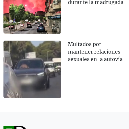
durante la madrugada
Multados por
mantener relaciones
sexuales en la autovía