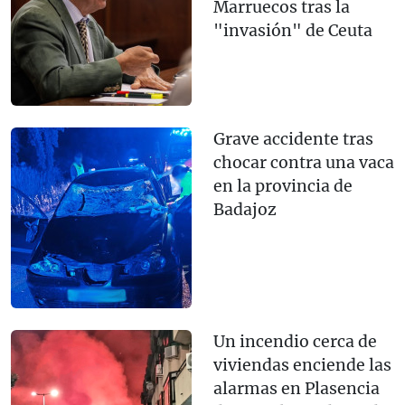
Marruecos tras la
"invasión" de Ceuta
Grave accidente tras
chocar contra una vaca
en la provincia de
Badajoz
Un incendio cerca de
viviendas enciende las
alarmas en Plasencia