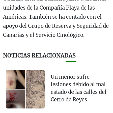
unidades de la Compañía Playa de las
Américas. También se ha contado con el
apoyo del Grupo de Reserva y Seguridad de
Canarias y el Servicio Cinológico.
NOTICIAS RELACIONADAS
Un menor sufre
lesiones debido al mal
estado de las calles del
Cerro de Reyes