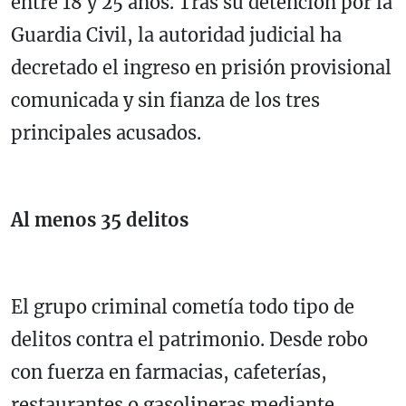
entre 18 y 25 años. Tras su detención por la
Guardia Civil, la autoridad judicial ha
decretado el ingreso en prisión provisional
comunicada y sin fianza de los tres
principales acusados.
Al menos 35 delitos
El grupo criminal cometía todo tipo de
delitos contra el patrimonio. Desde robo
con fuerza en farmacias, cafeterías,
restaurantes o gasolineras mediante