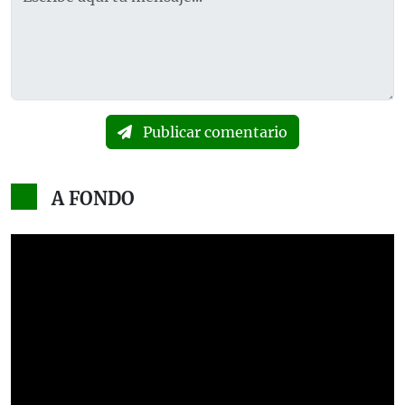
Publicar comentario
A FONDO