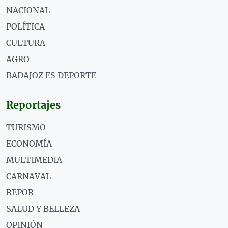
NACIONAL
POLÍTICA
CULTURA
AGRO
BADAJOZ ES DEPORTE
Reportajes
TURISMO
ECONOMÍA
MULTIMEDIA
CARNAVAL
REPOR
SALUD Y BELLEZA
OPINIÓN