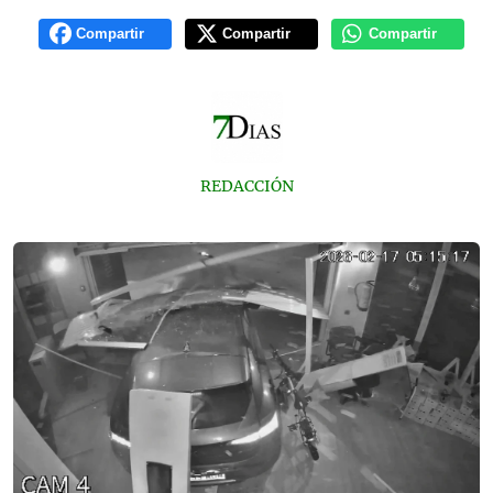
Compartir
Compartir
Compartir
REDACCIÓN