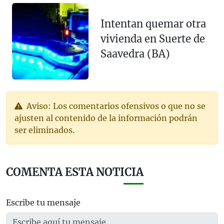
Intentan quemar otra
vivienda en Suerte de
Saavedra (BA)
Aviso: Los comentarios ofensivos o que no se
ajusten al contenido de la información podrán
ser eliminados.
COMENTA ESTA NOTICIA
Escribe tu mensaje