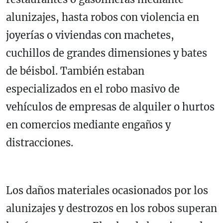
alunizajes, hasta robos con violencia en
joyerías o viviendas con machetes,
cuchillos de grandes dimensiones y bates
de béisbol. También estaban
especializados en el robo masivo de
vehículos de empresas de alquiler o hurtos
en comercios mediante engaños y
distracciones.
Los daños materiales ocasionados por los
alunizajes y destrozos en los robos superan