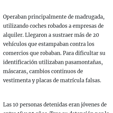
Operaban principalmente de madrugada,
utilizando coches robados a empresas de
alquiler. Llegaron a sustraer más de 20
vehículos que estampaban contra los
comercios que robaban. Para dificultar su
identificación utilizaban pasamontañas,
máscaras, cambios continuos de
vestimenta y placas de matrícula falsas.
Las 10 personas detenidas eran jóvenes de