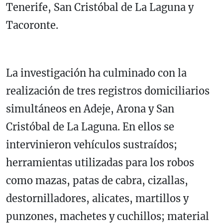
Tenerife, San Cristóbal de La Laguna y
Tacoronte.
La investigación ha culminado con la
realización de tres registros domiciliarios
simultáneos en Adeje, Arona y San
Cristóbal de La Laguna. En ellos se
intervinieron vehículos sustraídos;
herramientas utilizadas para los robos
como mazas, patas de cabra, cizallas,
destornilladores, alicates, martillos y
punzones, machetes y cuchillos; material