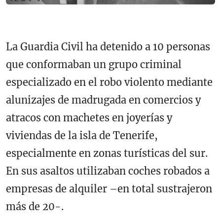
La Guardia Civil ha detenido a 10 personas
que conformaban un grupo criminal
especializado en el robo violento mediante
alunizajes de madrugada en comercios y
atracos con machetes en joyerías y
viviendas de la isla de Tenerife,
especialmente en zonas turísticas del sur.
En sus asaltos utilizaban coches robados a
empresas de alquiler –en total sustrajeron
más de 20-.