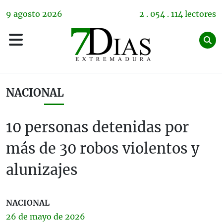
9
agosto
2026
2 . 054 . 114 lectores
NACIONAL
10 personas detenidas por
más de 30 robos violentos y
alunizajes
NACIONAL
26 de
mayo
de 2026