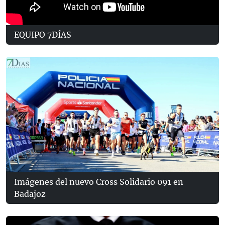
EQUIPO 7DÍAS
Imágenes del nuevo Cross Solidario 091 en
Badajoz