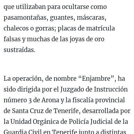
que utilizaban para ocultarse como
pasamontañas, guantes, máscaras,
chalecos o gorras; placas de matrícula
falsas y muchas de las joyas de oro
sustraídas.
La operación, de nombre “Enjambre”, ha
sido dirigida por el Juzgado de Instrucción
número 3 de Arona y la fiscalía provincial
de Santa Cruz de Tenerife, desarrollada por
la Unidad Orgánica de Policía Judicial de la
Guardia Civil en Tenerife junto a distintas