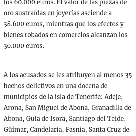
los 60.000 euros. El valor de las piezas de
oro sustraídas en joyerías asciende a
38.600 euros, mientras que los efectos y
bienes robados en comercios alcanzan los
30.000 euros.
A los acusados se les atribuyen al menos 35
hechos delictivos en una docena de
municipios de la isla de Tenerife: Adeje,
Arona, San Miguel de Abona, Granadilla de
Abona, Guía de Isora, Santiago del Teide,
Güímar, Candelaria, Fasnia, Santa Cruz de