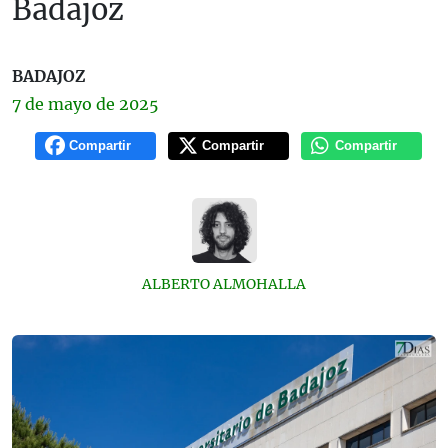
Badajoz
BADAJOZ
7 de
mayo
de 2025
Compartir
Compartir
Compartir
ALBERTO ALMOHALLA