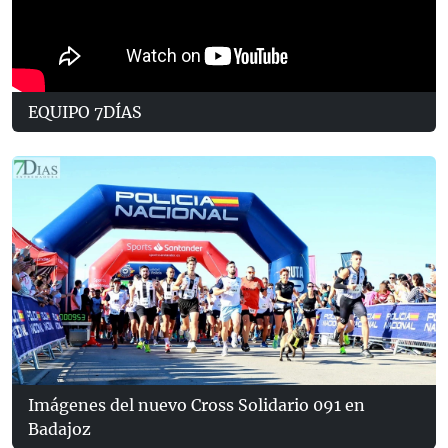
EQUIPO 7DÍAS
Imágenes del nuevo Cross Solidario 091 en
Badajoz