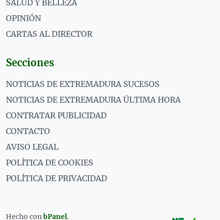
SALUD Y BELLEZA
OPINIÓN
CARTAS AL DIRECTOR
Secciones
NOTICIAS DE EXTREMADURA SUCESOS
NOTICIAS DE EXTREMADURA ÚLTIMA HORA
CONTRATAR PUBLICIDAD
CONTACTO
AVISO LEGAL
POLÍTICA DE COOKIES
POLÍTICA DE PRIVACIDAD
Hecho con
bPanel
.