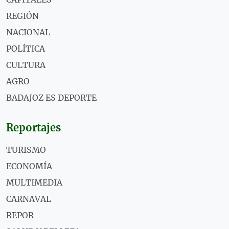
REGIÓN
NACIONAL
POLÍTICA
CULTURA
AGRO
BADAJOZ ES DEPORTE
Reportajes
TURISMO
ECONOMÍA
MULTIMEDIA
CARNAVAL
REPOR