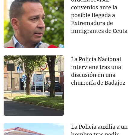
convenios ante la
posible llegada a
Extremadura de
inmigrantes de Ceuta
La Policía Nacional
interviene tras una
discusión en una
churrería de Badajoz
La Policía auxilia a un
hombre tras pedir