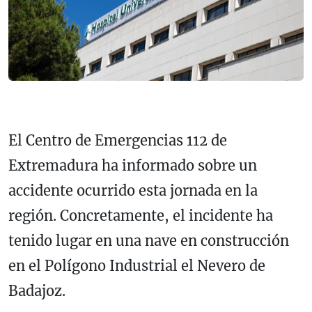
El Centro de Emergencias 112 de
Extremadura ha informado sobre un
accidente ocurrido esta jornada en la
región. Concretamente, el incidente ha
tenido lugar en una nave en construcción
en el Polígono Industrial el Nevero de
Badajoz.