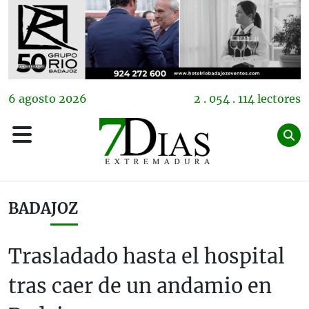
6
agosto
2026
2 . 054 . 114 lectores
BADAJOZ
Trasladado hasta el hospital
tras caer de un andamio en