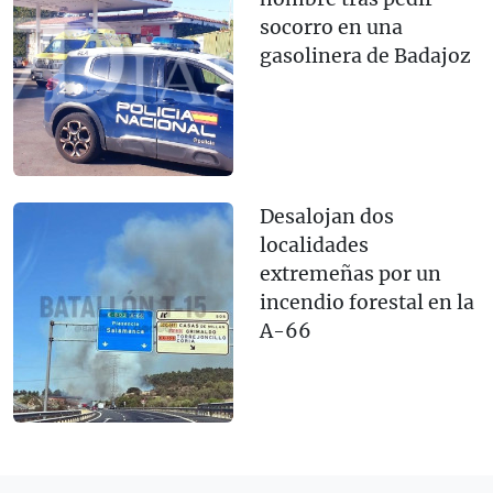
socorro en una
gasolinera de Badajoz
Desalojan dos
localidades
extremeñas por un
incendio forestal en la
A-66