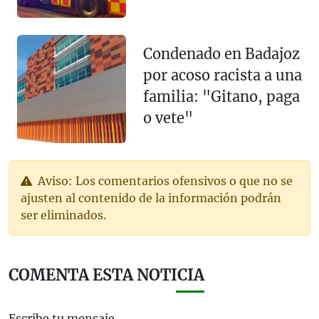
Condenado en Badajoz
por acoso racista a una
familia: "Gitano, paga
o vete"
Aviso: Los comentarios ofensivos o que no se
ajusten al contenido de la información podrán
ser eliminados.
COMENTA ESTA NOTICIA
Escribe tu mensaje