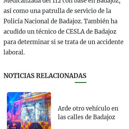
Medicalizada del 112 con base en Badajoz,
así como una patrulla de servicio de la
Policía Nacional de Badajoz. También ha
acudido un técnico de CESLA de Badajoz
para determinar si se trata de un accidente
laboral.
NOTICIAS RELACIONADAS
Arde otro vehículo en
las calles de Badajoz