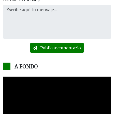
Publicar comentario
A FONDO