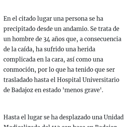
En el citado lugar una persona se ha
precipitado desde un andamio. Se trata de
un hombre de 34 años que, a consecuencia
de la caída, ha sufrido una herida
complicada en la cara, así como una
conmoción, por lo que ha tenido que ser
trasladado hasta el Hospital Universitario
de Badajoz en estado 'menos grave'.
Hasta el lugar se ha desplazado una Unidad