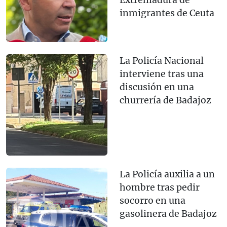
inmigrantes de Ceuta
La Policía Nacional
interviene tras una
discusión en una
churrería de Badajoz
La Policía auxilia a un
hombre tras pedir
socorro en una
gasolinera de Badajoz