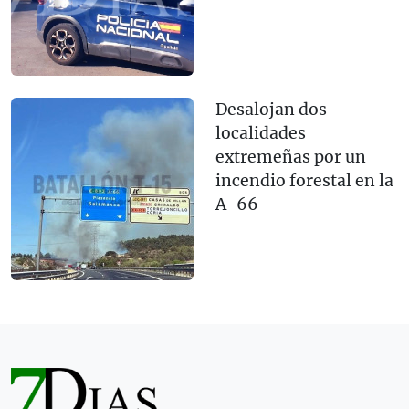
Desalojan dos
localidades
extremeñas por un
incendio forestal en la
A-66