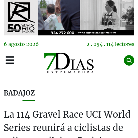
6
agosto
2026
2 . 054 . 114 lectores
BADAJOZ
La 114 Gravel Race UCI World
Series reunirá a ciclistas de