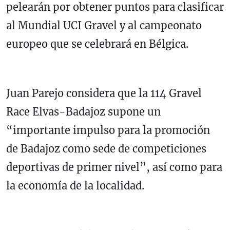
pelearán por obtener puntos para clasificar
al Mundial UCI Gravel y al campeonato
europeo que se celebrará en Bélgica.
Juan Parejo considera que la 114 Gravel
Race Elvas-Badajoz supone un
“importante impulso para la promoción
de Badajoz como sede de competiciones
deportivas de primer nivel”, así como para
la economía de la localidad.