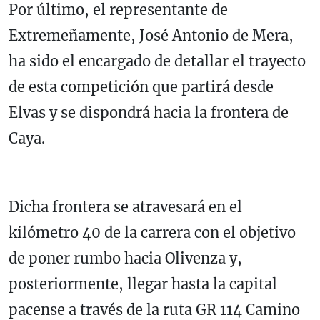
Por último, el representante de
Extremeñamente, José Antonio de Mera,
ha sido el encargado de detallar el trayecto
de esta competición que partirá desde
Elvas y se dispondrá hacia la frontera de
Caya.
Dicha frontera se atravesará en el
kilómetro 40 de la carrera con el objetivo
de poner rumbo hacia Olivenza y,
posteriormente, llegar hasta la capital
pacense a través de la ruta GR 114 Camino