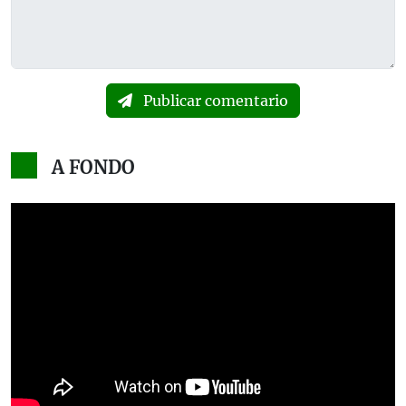
Publicar comentario
A FONDO