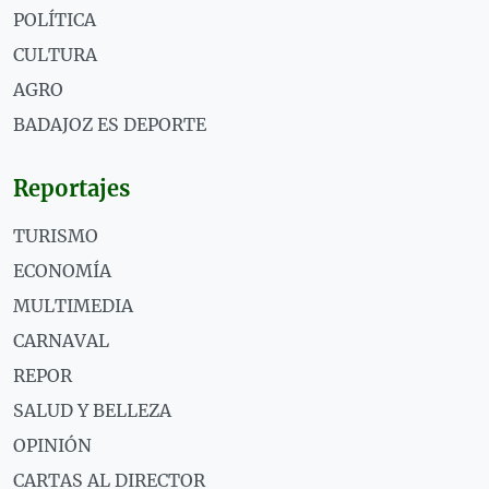
POLÍTICA
CULTURA
AGRO
BADAJOZ ES DEPORTE
Reportajes
TURISMO
ECONOMÍA
MULTIMEDIA
CARNAVAL
REPOR
SALUD Y BELLEZA
OPINIÓN
CARTAS AL DIRECTOR