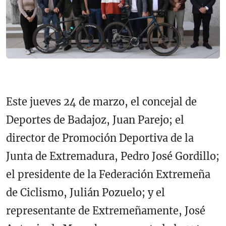
Este jueves 24 de marzo, el concejal de
Deportes de Badajoz, Juan Parejo; el
director de Promoción Deportiva de la
Junta de Extremadura, Pedro José Gordillo;
el presidente de la Federación Extremeña
de Ciclismo, Julián Pozuelo; y el
representante de Extremeñamente, José