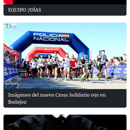
EQUIPO 7DÍAS
Imágenes del nuevo Cross Solidario 091 en
Badajoz