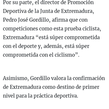
Por su parte, el director de Promoción
Deportiva de la Junta de Extremadura,
Pedro José Gordillo, afirma que con
competiciones como esta prueba ciclista,
Extremadura “está súper comprometida
con el deporte y, además, está súper
comprometida con el ciclismo”.
Asimismo, Gordillo valora la confirmación
de Extremadura como destino de primer
nivel para la práctica deportiva.