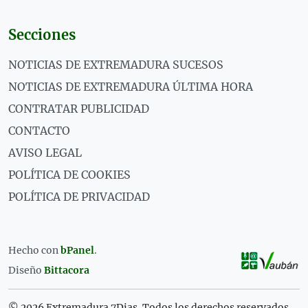
Secciones
NOTICIAS DE EXTREMADURA SUCESOS
NOTICIAS DE EXTREMADURA ÚLTIMA HORA
CONTRATAR PUBLICIDAD
CONTACTO
AVISO LEGAL
POLÍTICA DE COOKIES
POLÍTICA DE PRIVACIDAD
Hecho con
bPanel
.
Diseño
Bittacora
© 2026 Extremadura 7Dias. Todos los derechos reservados