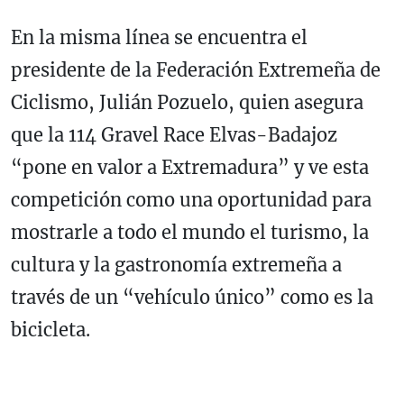
En la misma línea se encuentra el
presidente de la Federación Extremeña de
Ciclismo, Julián Pozuelo, quien asegura
que la 114 Gravel Race Elvas-Badajoz
“pone en valor a Extremadura” y ve esta
competición como una oportunidad para
mostrarle a todo el mundo el turismo, la
cultura y la gastronomía extremeña a
través de un “vehículo único” como es la
bicicleta.