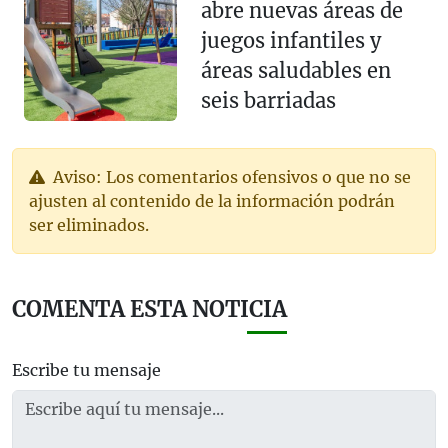
abre nuevas áreas de
juegos infantiles y
áreas saludables en
seis barriadas
Aviso: Los comentarios ofensivos o que no se
ajusten al contenido de la información podrán
ser eliminados.
COMENTA ESTA NOTICIA
Escribe tu mensaje