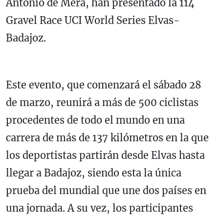
Antonio de Mera, han presentado la 114
Gravel Race UCI World Series Elvas-
Badajoz.
Este evento, que comenzará el sábado 28
de marzo, reunirá a más de 500 ciclistas
procedentes de todo el mundo en una
carrera de más de 137 kilómetros en la que
los deportistas partirán desde Elvas hasta
llegar a Badajoz, siendo esta la única
prueba del mundial que une dos países en
una jornada. A su vez, los participantes