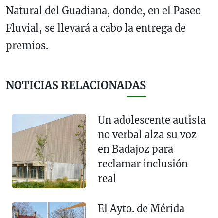
Natural del Guadiana, donde, en el Paseo
Fluvial, se llevará a cabo la entrega de
premios.
NOTICIAS RELACIONADAS
Un adolescente autista
no verbal alza su voz
en Badajoz para
reclamar inclusión
real
El Ayto. de Mérida