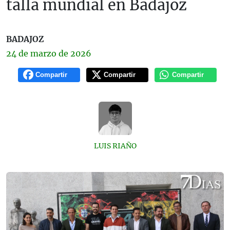
talla mundial en Badajoz
BADAJOZ
24 de
marzo
de 2026
Compartir
Compartir
Compartir
LUIS RIAÑO