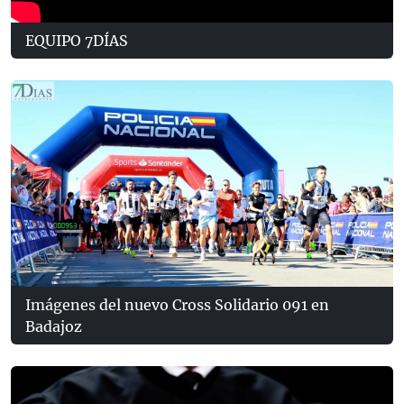
EQUIPO 7DÍAS
Imágenes del nuevo Cross Solidario 091 en
Badajoz