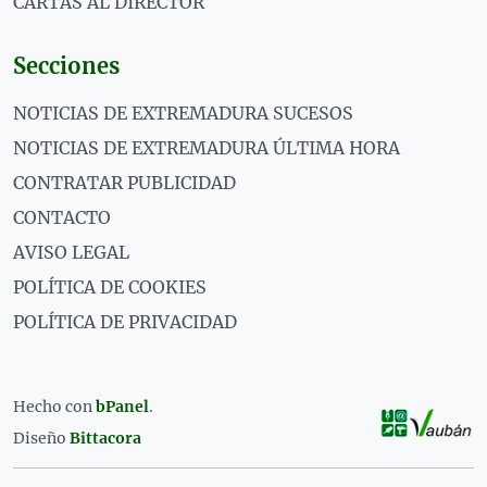
CARTAS AL DIRECTOR
Secciones
NOTICIAS DE EXTREMADURA SUCESOS
NOTICIAS DE EXTREMADURA ÚLTIMA HORA
CONTRATAR PUBLICIDAD
CONTACTO
AVISO LEGAL
POLÍTICA DE COOKIES
POLÍTICA DE PRIVACIDAD
Hecho con
bPanel
.
Diseño
Bittacora