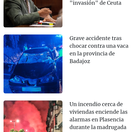
"invasión" de Ceuta
Grave accidente tras
chocar contra una vaca
en la provincia de
Badajoz
Un incendio cerca de
viviendas enciende las
alarmas en Plasencia
durante la madrugada