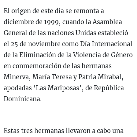
El origen de este día se remonta a
diciembre de 1999, cuando la Asamblea
General de las naciones Unidas estableció
el 25 de noviembre como Día Internacional
de la Eliminación de la Violencia de Género
en conmemoración de las hermanas
Minerva, María Teresa y Patria Mirabal,
apodadas ‘Las Mariposas’, de República
Dominicana.
Estas tres hermanas llevaron a cabo una