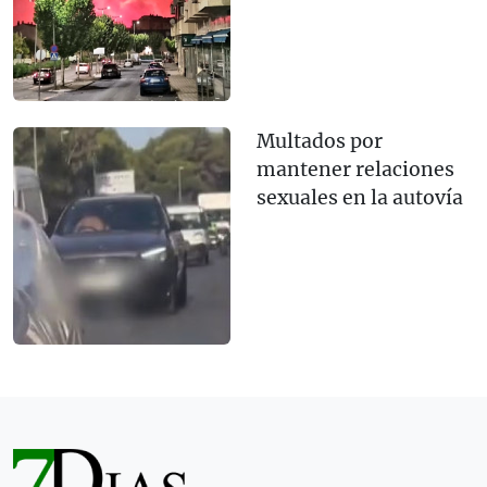
Multados por
mantener relaciones
sexuales en la autovía