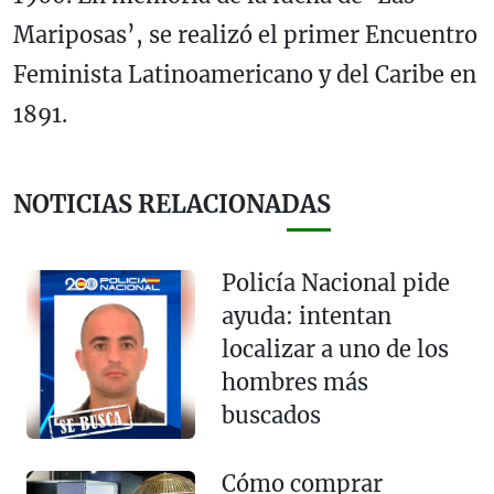
Mariposas’, se realizó el primer Encuentro
Feminista Latinoamericano y del Caribe en
1891.
NOTICIAS RELACIONADAS
Policía Nacional pide
ayuda: intentan
localizar a uno de los
hombres más
buscados
Cómo comprar