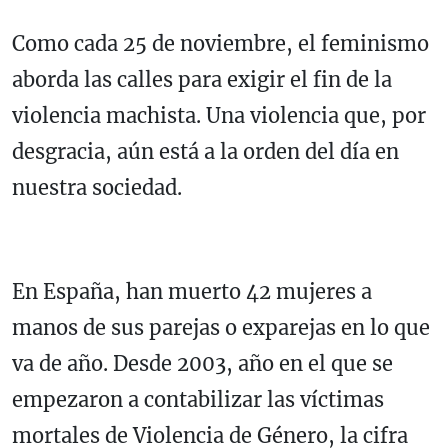
Como cada 25 de noviembre, el feminismo
aborda las calles para exigir el fin de la
violencia machista. Una violencia que, por
desgracia, aún está a la orden del día en
nuestra sociedad.
En España, han muerto 42 mujeres a
manos de sus parejas o exparejas en
lo que
va de año
. Desde 2003, año en el que se
empezaron a contabilizar las víctimas
mortales de Violencia de Género, la cifra