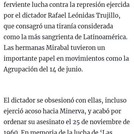
ferviente lucha contra la represión ejercida
por el dictador Rafael Leónidas Trujillo,
que consagró una tiranía considerada
como la más sangrienta de Latinoamérica.
Las hermanas Mirabal tuvieron un
importante papel en movimientos como la
Agrupación del 14 de junio.
El dictador se obsesionó con ellas, incluso
ejerció acoso hacia Minerva, y acabó por
ordenar su asesinato el 25 de noviembre de
1960. En memoria de la lucha de ‘Las