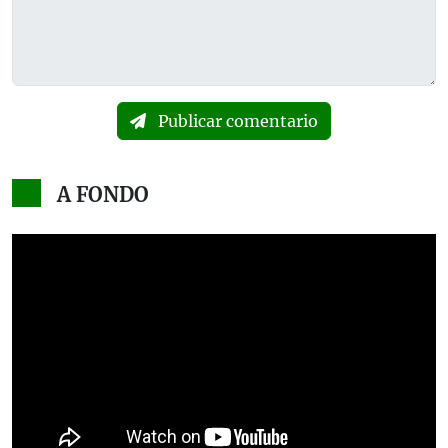
Publicar comentario
A FONDO