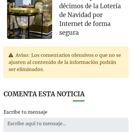
décimos de la Lotería
de Navidad por
Internet de forma
segura
Aviso: Los comentarios ofensivos o que no se
ajusten al contenido de la información podrán
ser eliminados.
COMENTA ESTA NOTICIA
Escribe tu mensaje