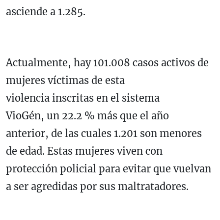
asciende a 1.285.
Actualmente, hay 101.008 casos activos de
mujeres víctimas de esta
violencia inscritas en el sistema
VioGén,
un 22.2 % más que el año
anterior,
de las cuales 1.201 son menores
de edad. Estas mujeres
viven con
protección policial para evitar que vuelvan
a ser agredidas por sus maltratadores.