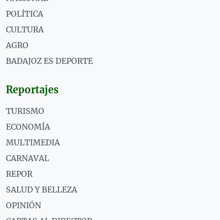
POLÍTICA
CULTURA
AGRO
BADAJOZ ES DEPORTE
Reportajes
TURISMO
ECONOMÍA
MULTIMEDIA
CARNAVAL
REPOR
SALUD Y BELLEZA
OPINIÓN